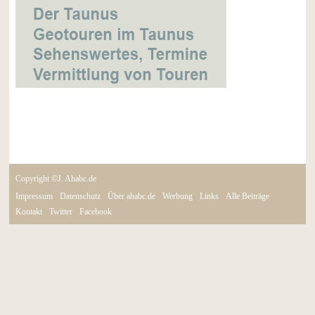
Copyright ©J. Ahabc.de
Impressum
Datenschutz
Über ahabc.de
Werbung
Links
Alle Beiträge
Kontakt
Twitter
Facebook