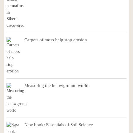
Carpets of moss help stop erosion
Measuring the belowground world
New book: Essentials of Soil Science