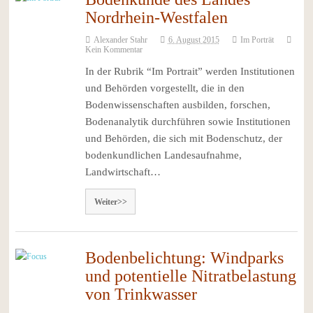
Nordrhein-Westfalen
Alexander Stahr
6. August 2015
Im Porträt
Kein Kommentar
In der Rubrik “Im Portrait” werden Institutionen
und Behörden vorgestellt, die in den
Bodenwissenschaften ausbilden, forschen,
Bodenanalytik durchführen sowie Institutionen
und Behörden, die sich mit Bodenschutz, der
bodenkundlichen Landesaufnahme,
Landwirtschaft…
Weiter>>
Bodenbelichtung: Windparks
und potentielle Nitratbelastung
von Trinkwasser