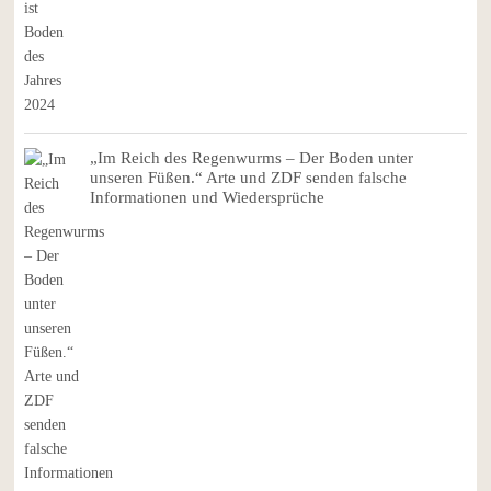
„Im Reich des Regenwurms – Der Boden unter
unseren Füßen.“ Arte und ZDF senden falsche
Informationen und Wiedersprüche