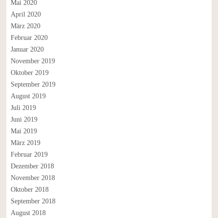
Mai 2020
April 2020
März 2020
Februar 2020
Januar 2020
November 2019
Oktober 2019
September 2019
August 2019
Juli 2019
Juni 2019
Mai 2019
März 2019
Februar 2019
Dezember 2018
November 2018
Oktober 2018
September 2018
August 2018