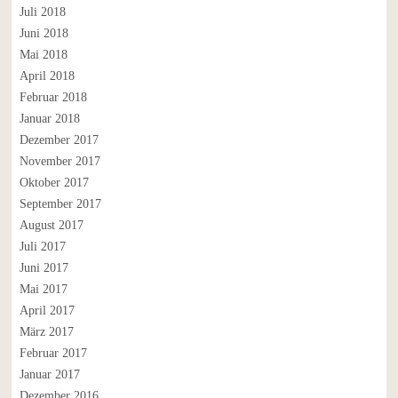
Juli 2018
Juni 2018
Mai 2018
April 2018
Februar 2018
Januar 2018
Dezember 2017
November 2017
Oktober 2017
September 2017
August 2017
Juli 2017
Juni 2017
Mai 2017
April 2017
März 2017
Februar 2017
Januar 2017
Dezember 2016