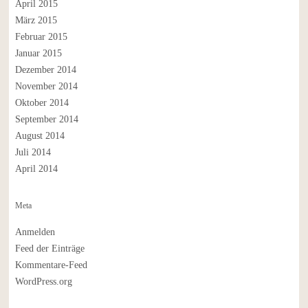
April 2015
März 2015
Februar 2015
Januar 2015
Dezember 2014
November 2014
Oktober 2014
September 2014
August 2014
Juli 2014
April 2014
Meta
Anmelden
Feed der Einträge
Kommentare-Feed
WordPress.org