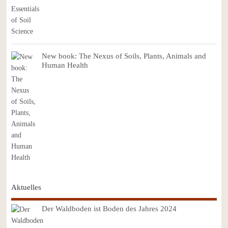
New book: The Nexus of Soils, Plants, Animals and
Human Health
Aktuelles
Der Waldboden ist Boden des Jahres 2024