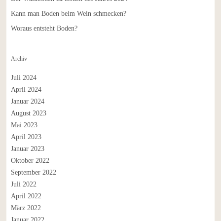
Kann man Boden beim Wein schmecken?
Woraus entsteht Boden?
Archiv
Juli 2024
April 2024
Januar 2024
August 2023
Mai 2023
April 2023
Januar 2023
Oktober 2022
September 2022
Juli 2022
April 2022
März 2022
Januar 2022