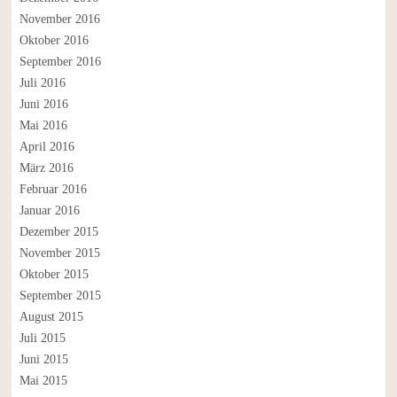
November 2016
Oktober 2016
September 2016
Juli 2016
Juni 2016
Mai 2016
April 2016
März 2016
Februar 2016
Januar 2016
Dezember 2015
November 2015
Oktober 2015
September 2015
August 2015
Juli 2015
Juni 2015
Mai 2015