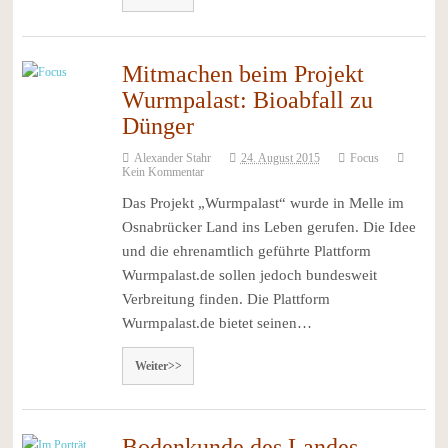
Mitmachen beim Projekt
Wurmpalast: Bioabfall zu
Dünger
Alexander Stahr
24. August 2015
Focus
Kein Kommentar
Das Projekt „Wurmpalast“ wurde in Melle im
Osnabrücker Land ins Leben gerufen. Die Idee
und die ehrenamtlich geführte Plattform
Wurmpalast.de sollen jedoch bundesweit
Verbreitung finden. Die Plattform
Wurmpalast.de bietet seinen…
Weiter>>
Bodenkunde des Landes