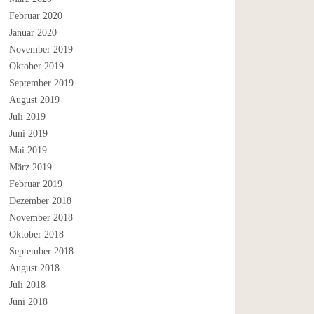
Februar 2020
Januar 2020
November 2019
Oktober 2019
September 2019
August 2019
Juli 2019
Juni 2019
Mai 2019
März 2019
Februar 2019
Dezember 2018
November 2018
Oktober 2018
September 2018
August 2018
Juli 2018
Juni 2018