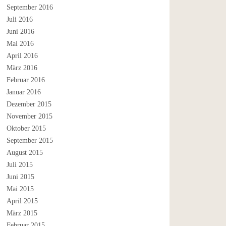
September 2016
Juli 2016
Juni 2016
Mai 2016
April 2016
März 2016
Februar 2016
Januar 2016
Dezember 2015
November 2015
Oktober 2015
September 2015
August 2015
Juli 2015
Juni 2015
Mai 2015
April 2015
März 2015
Februar 2015