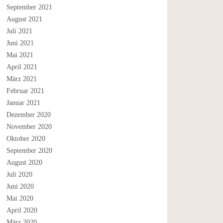
September 2021
August 2021
Juli 2021
Juni 2021
Mai 2021
April 2021
März 2021
Februar 2021
Januar 2021
Dezember 2020
November 2020
Oktober 2020
September 2020
August 2020
Juli 2020
Juni 2020
Mai 2020
April 2020
März 2020