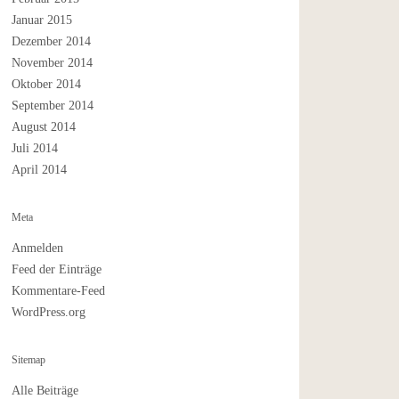
Januar 2015
Dezember 2014
November 2014
Oktober 2014
September 2014
August 2014
Juli 2014
April 2014
Meta
Anmelden
Feed der Einträge
Kommentare-Feed
WordPress.org
Sitemap
Alle Beiträge