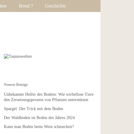
ben
Beruf ?
Geschichte
Neueste Beiträge
Unbekannte Helfer des Bodens: Wie wirbellose Tiere
den Zersetzungsprozess von Pflanzen unterstützen
Spargel: Der Trick mit dem Boden
Der Waldboden ist Boden des Jahres 2024
Kann man Boden beim Wein schmecken?