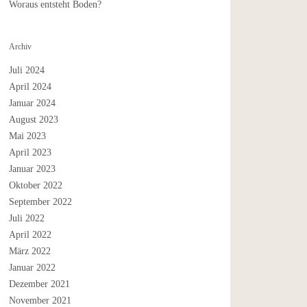
Woraus entsteht Boden?
Archiv
Juli 2024
April 2024
Januar 2024
August 2023
Mai 2023
April 2023
Januar 2023
Oktober 2022
September 2022
Juli 2022
April 2022
März 2022
Januar 2022
Dezember 2021
November 2021