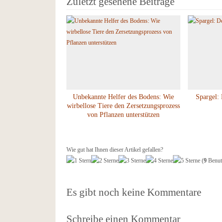
Zuletzt gesehene Beiträge
Unbekannte Helfer des Bodens: Wie
Spargel:
wirbellose Tiere den Zersetzungsprozess
von Pflanzen unterstützen
Wie gut hat Ihnen dieser Artikel gefallen?
(
9
Benutz
Es gibt noch keine Kommentare
Schreibe einen Kommentar