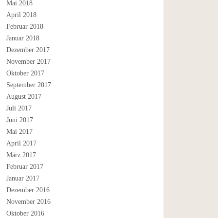
Mai 2018
April 2018
Februar 2018
Januar 2018
Dezember 2017
November 2017
Oktober 2017
September 2017
August 2017
Juli 2017
Juni 2017
Mai 2017
April 2017
März 2017
Februar 2017
Januar 2017
Dezember 2016
November 2016
Oktober 2016