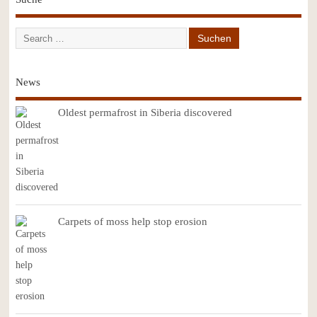
News
Oldest permafrost in Siberia discovered
Carpets of moss help stop erosion