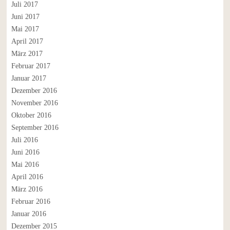
Juli 2017
Juni 2017
Mai 2017
April 2017
März 2017
Februar 2017
Januar 2017
Dezember 2016
November 2016
Oktober 2016
September 2016
Juli 2016
Juni 2016
Mai 2016
April 2016
März 2016
Februar 2016
Januar 2016
Dezember 2015