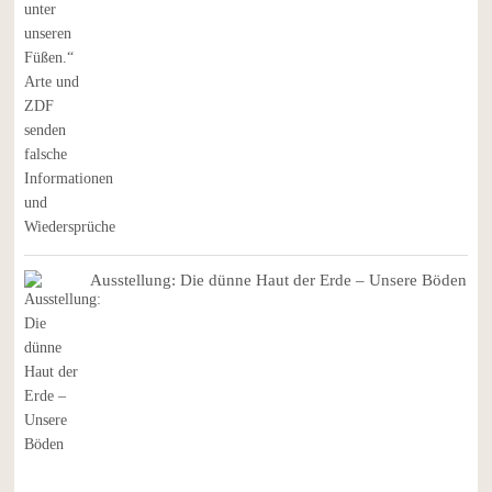
Ausstellung: Die dünne Haut der Erde – Unsere Böden