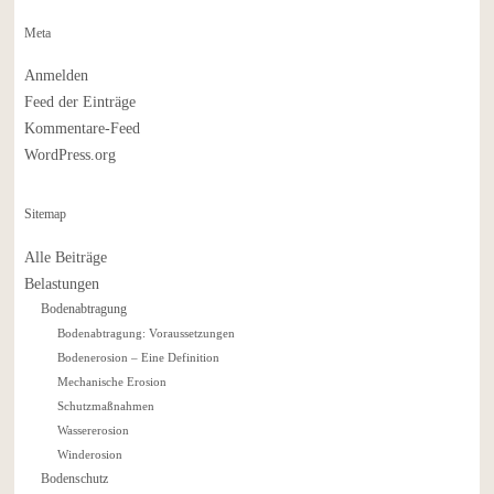
Meta
Anmelden
Feed der Einträge
Kommentare-Feed
WordPress.org
Sitemap
Alle Beiträge
Belastungen
Bodenabtragung
Bodenabtragung: Voraussetzungen
Bodenerosion – Eine Definition
Mechanische Erosion
Schutzmaßnahmen
Wassererosion
Winderosion
Bodenschutz