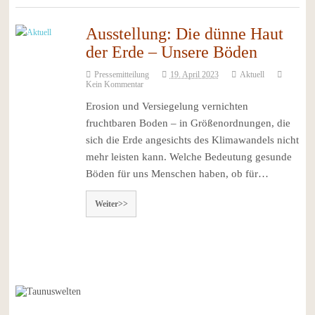
Ausstellung: Die dünne Haut
der Erde – Unsere Böden
Pressemitteilung
19. April 2023
Aktuell
Kein Kommentar
Erosion und Versiegelung vernichten
fruchtbaren Boden – in Größenordnungen, die
sich die Erde angesichts des Klimawandels nicht
mehr leisten kann. Welche Bedeutung gesunde
Böden für uns Menschen haben, ob für…
Weiter>>