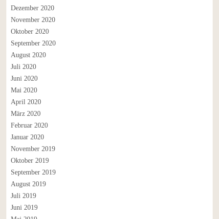
Dezember 2020
November 2020
Oktober 2020
September 2020
August 2020
Juli 2020
Juni 2020
Mai 2020
April 2020
März 2020
Februar 2020
Januar 2020
November 2019
Oktober 2019
September 2019
August 2019
Juli 2019
Juni 2019