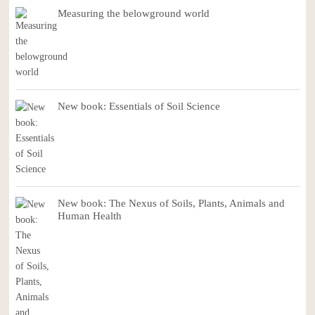
Measuring the belowground world
New book: Essentials of Soil Science
New book: The Nexus of Soils, Plants, Animals and
Human Health