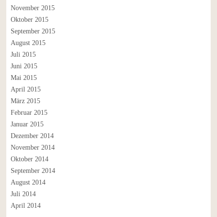
November 2015
Oktober 2015
September 2015
August 2015
Juli 2015
Juni 2015
Mai 2015
April 2015
März 2015
Februar 2015
Januar 2015
Dezember 2014
November 2014
Oktober 2014
September 2014
August 2014
Juli 2014
April 2014