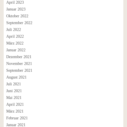
April 2023
Januar 2023
Oktober 2022
September 2022
Juli 2022
April 2022
März 2022
Januar 2022
Dezember 2021
November 2021
September 2021
August 2021
Juli 2021
Juni 2021
Mai 2021
April 2021
März 2021
Februar 2021
Januar 2021