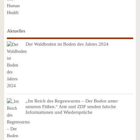
Aktuelles
Der Waldboden ist Boden des Jahres 2024
„Im Reich des Regenwurms – Der Boden unter
unseren Füßen.“ Arte und ZDF senden falsche
Informationen und Wiedersprüche