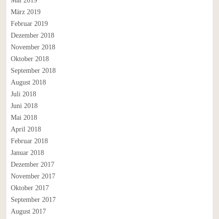
Mai 2019
März 2019
Februar 2019
Dezember 2018
November 2018
Oktober 2018
September 2018
August 2018
Juli 2018
Juni 2018
Mai 2018
April 2018
Februar 2018
Januar 2018
Dezember 2017
November 2017
Oktober 2017
September 2017
August 2017