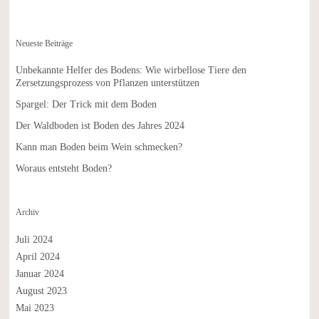
Neueste Beiträge
Unbekannte Helfer des Bodens: Wie wirbellose Tiere den
Zersetzungsprozess von Pflanzen unterstützen
Spargel: Der Trick mit dem Boden
Der Waldboden ist Boden des Jahres 2024
Kann man Boden beim Wein schmecken?
Woraus entsteht Boden?
Archiv
Juli 2024
April 2024
Januar 2024
August 2023
Mai 2023