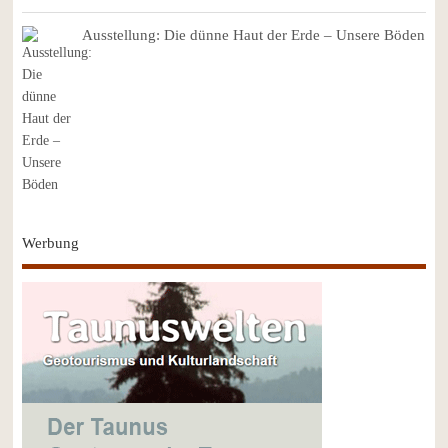
Ausstellung: Die dünne Haut der Erde – Unsere Böden
Werbung