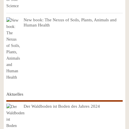
New book: The Nexus of Soils, Plants, Animals and
Human Health
Aktuelles
Der Waldboden ist Boden des Jahres 2024