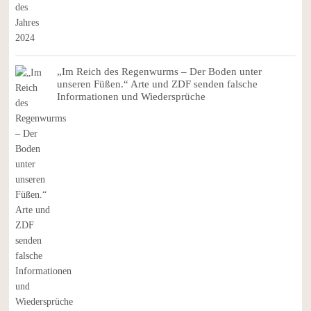
„Im Reich des Regenwurms – Der Boden unter
unseren Füßen.“ Arte und ZDF senden falsche
Informationen und Wiedersprüche