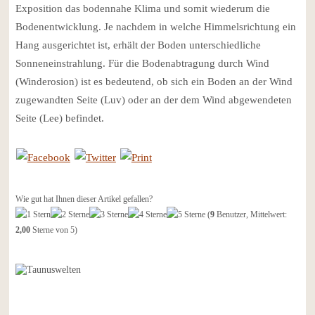
Exposition das bodennahe Klima und somit wiederum die
Bodenentwicklung. Je nachdem in welche Himmelsrichtung ein
Hang ausgerichtet ist, erhält der Boden unterschiedliche
Sonneneinstrahlung. Für die Bodenabtragung durch Wind
(Winderosion) ist es bedeutend, ob sich ein Boden an der Wind
zugewandten Seite (Luv) oder an der dem Wind abgewendeten
Seite (Lee) befindet.
Wie gut hat Ihnen dieser Artikel gefallen?
(
9
Benutzer, Mittelwert:
2,00
Sterne von 5)