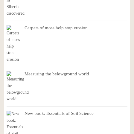
Carpets of moss help stop erosion
Measuring the belowground world
New book: Essentials of Soil Science