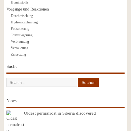
Huminstoffe
Vorgänge und Reaktionen
Durchmischung
Hydromorphierung
Podsolierung
Tonverlagerung
Verbraunung
Versauerung
Zersetzung
Suche
News
Oldest permafrost in Siberia discovered