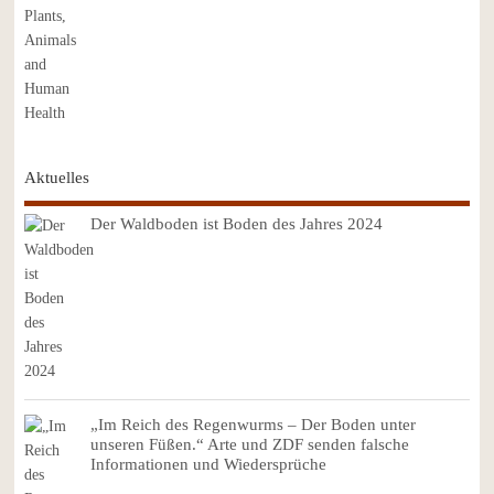
Aktuelles
Der Waldboden ist Boden des Jahres 2024
„Im Reich des Regenwurms – Der Boden unter
unseren Füßen.“ Arte und ZDF senden falsche
Informationen und Wiedersprüche