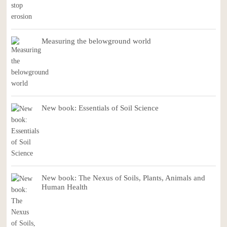
Measuring the belowground world
New book: Essentials of Soil Science
New book: The Nexus of Soils, Plants, Animals and
Human Health