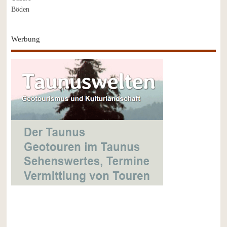
Werbung