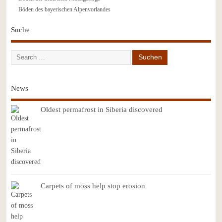
Böden des bayerischen Alpenvorlandes
Suche
News
Oldest permafrost in Siberia discovered
Carpets of moss help stop erosion