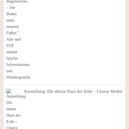
Ausstellung: Die dünne Haut der Erde – Unsere Böden