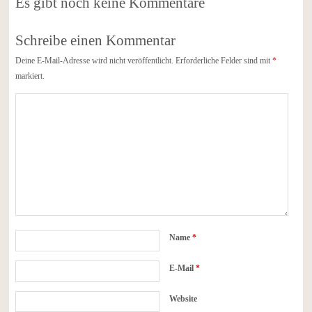
Es gibt noch keine Kommentare
Schreibe einen Kommentar
Deine E-Mail-Adresse wird nicht veröffentlicht.
Erforderliche Felder sind mit
*
markiert.
Name
*
E-Mail
*
Website