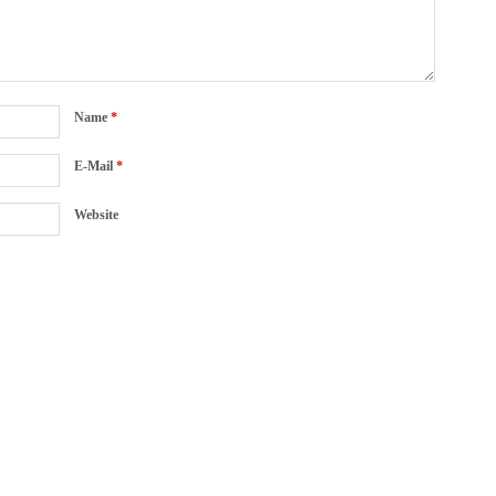
Name
*
E-Mail
*
Website