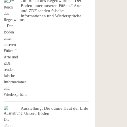
„Im Reich des Regenwurms – Der
Boden unter unseren Füßen.“ Arte
und ZDF senden falsche
Informationen und Wiedersprüche
Ausstellung: Die dünne Haut der Erde
– Unsere Böden