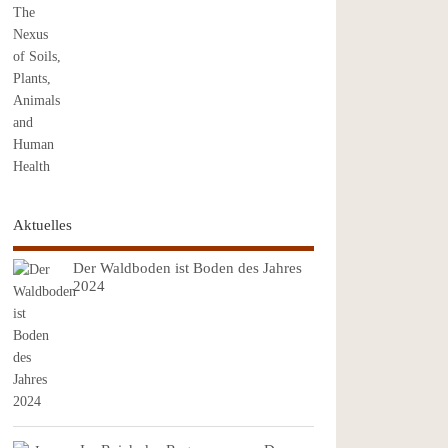
Aktuelles
Der Waldboden ist Boden des Jahres
2024