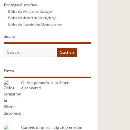
Bodengesellschaften
Böden der Nördlichen Kalkalpen
Böden der deutschen Mittelgebirge
Böden des bayerischen Alpenvorlandes
Suche
News
Oldest permafrost in Siberia
discovered
Carpets of moss help stop erosion