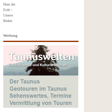
Werbung