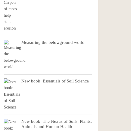
Measuring the belowground world
New book: Essentials of Soil Science
New book: The Nexus of Soils, Plants,
Animals and Human Health