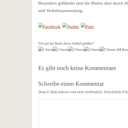
Besonders gefährdet sind die Böden aber durch 
und Verkehrsausweitung.
Wie gut hat Ihnen dieser Artikel gefallen?
(
14
Benu
Es gibt noch keine Kommentare
Schreibe einen Kommentar
Deine E-Mail-Adresse wird nicht veröffentlicht.
Erforderliche Fel