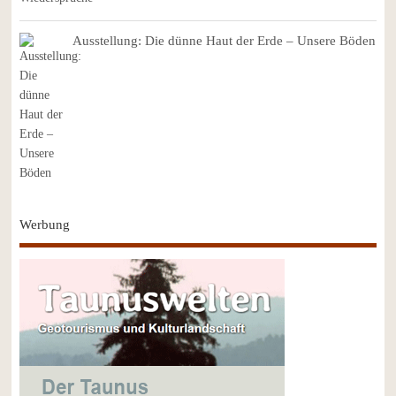
Ausstellung: Die dünne Haut der Erde – Unsere Böden
Werbung