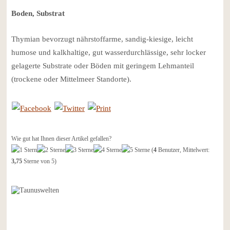
Boden, Substrat
Thymian bevorzugt nährstoffarme, sandig-kiesige, leicht
humose und kalkhaltige, gut wasserdurchlässige, sehr locker
gelagerte Substrate oder Böden mit geringem Lehmanteil
(trockene oder Mittelmeer Standorte).
Wie gut hat Ihnen dieser Artikel gefallen?
(
4
Benutzer, Mittelwert:
3,75
Sterne von 5)