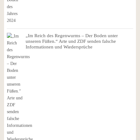
„Im Reich des Regenwurms – Der Boden unter
unseren Füßen.“ Arte und ZDF senden falsche
Informationen und Wiedersprüche