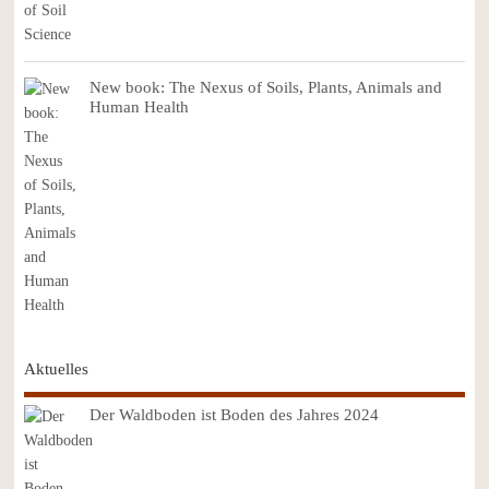
New book: The Nexus of Soils, Plants, Animals and
Human Health
Aktuelles
Der Waldboden ist Boden des Jahres 2024