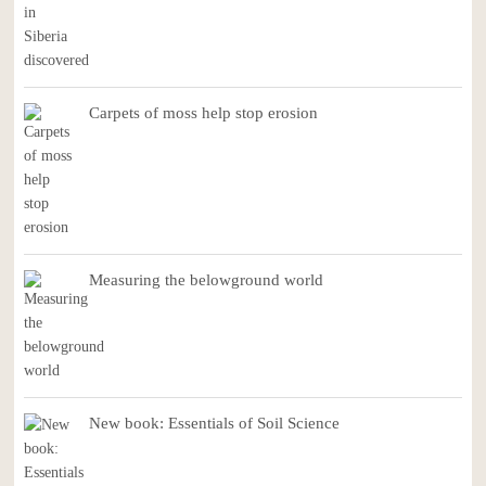
Carpets of moss help stop erosion
Measuring the belowground world
New book: Essentials of Soil Science