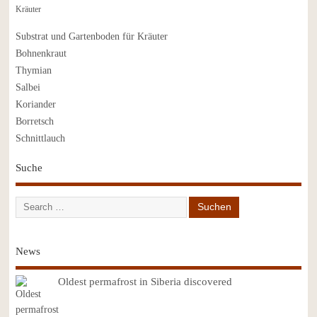
Kräuter
Substrat und Gartenboden für Kräuter
Bohnenkraut
Thymian
Salbei
Koriander
Borretsch
Schnittlauch
Suche
News
Oldest permafrost in Siberia discovered