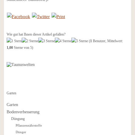
Wie gut hat Ihnen dieser Artikel gefallen?
(
1
Benutzer, Mittelwert:
1,00
Sterne von 5)
Garten
Garten
Bodenverbesserung
Düngung
Pflanzennährstoffe
Dünger