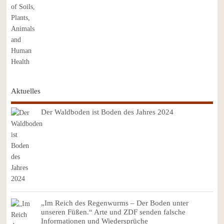
Aktuelles
Der Waldboden ist Boden des Jahres 2024
„Im Reich des Regenwurms – Der Boden unter
unseren Füßen.“ Arte und ZDF senden falsche
Informationen und Wiedersprüche