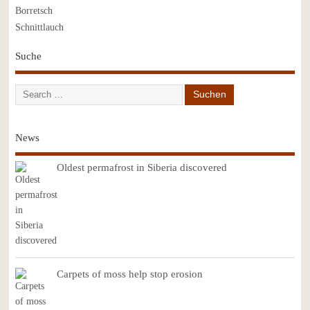
Borretsch
Schnittlauch
Suche
News
Oldest permafrost in Siberia discovered
Carpets of moss help stop erosion