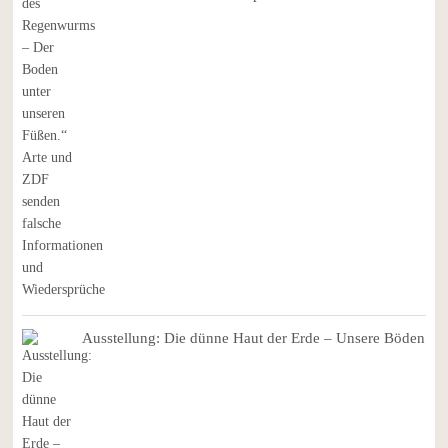
Ausstellung: Die dünne Haut der Erde – Unsere Böden