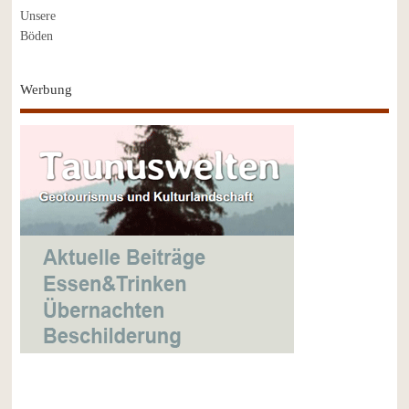
Werbung