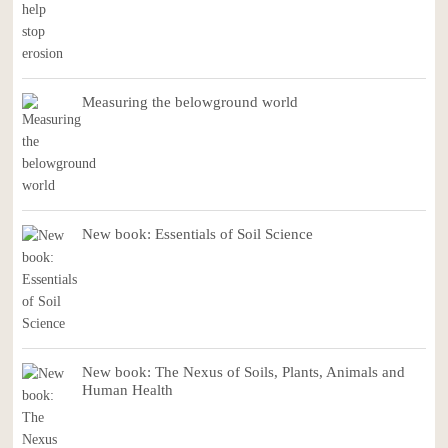
Measuring the belowground world
New book: Essentials of Soil Science
New book: The Nexus of Soils, Plants, Animals and
Human Health