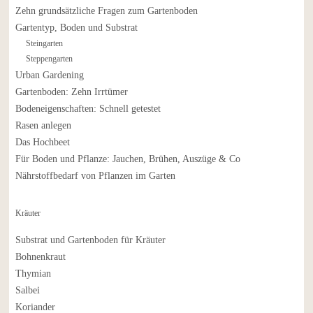
Zehn grundsätzliche Fragen zum Gartenboden
Gartentyp, Boden und Substrat
Steingarten
Steppengarten
Urban Gardening
Gartenboden: Zehn Irrtümer
Bodeneigenschaften: Schnell getestet
Rasen anlegen
Das Hochbeet
Für Boden und Pflanze: Jauchen, Brühen, Auszüge & Co
Nährstoffbedarf von Pflanzen im Garten
Kräuter
Substrat und Gartenboden für Kräuter
Bohnenkraut
Thymian
Salbei
Koriander