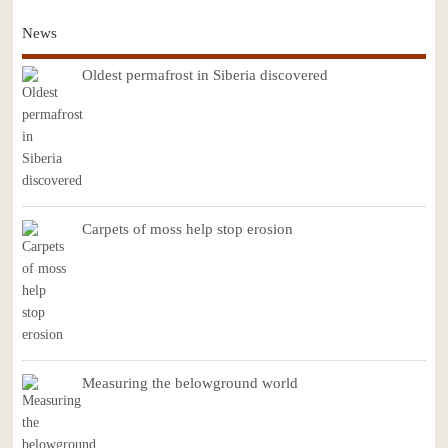
News
Oldest permafrost in Siberia discovered
Carpets of moss help stop erosion
Measuring the belowground world