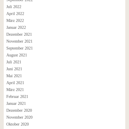
Juli 2022
April 2022
März 2022
Januar 2022
Dezember 2021
November 2021
September 2021
August 2021
Juli 2021
Juni 2021
Mai 2021
April 2021
März 2021
Februar 2021
Januar 2021
Dezember 2020
November 2020
Oktober 2020