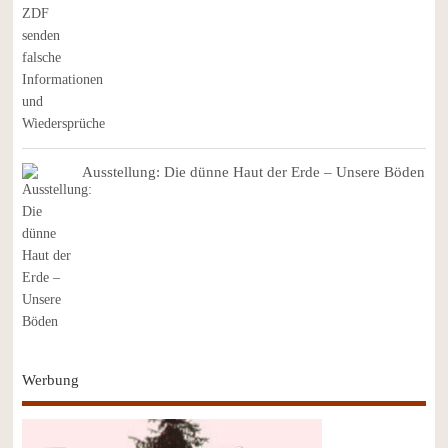
Ausstellung: Die dünne Haut der Erde – Unsere Böden
Werbung