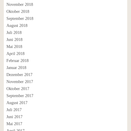
November 2018
Oktober 2018
September 2018
August 2018
Juli 2018
Juni 2018
Mai 2018
April 2018
Februar 2018
Januar 2018
Dezember 2017
November 2017
Oktober 2017
September 2017
August 2017
Juli 2017
Juni 2017
Mai 2017
April 2017