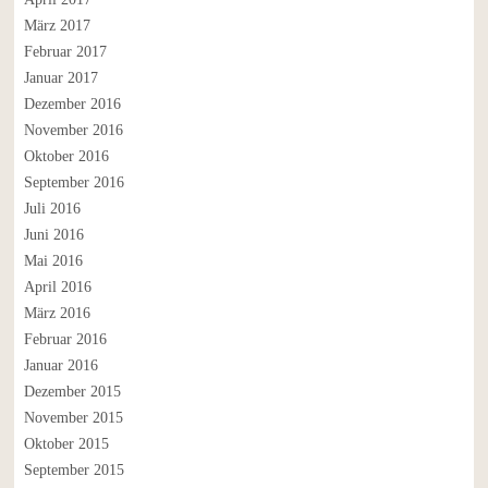
März 2017
Februar 2017
Januar 2017
Dezember 2016
November 2016
Oktober 2016
September 2016
Juli 2016
Juni 2016
Mai 2016
April 2016
März 2016
Februar 2016
Januar 2016
Dezember 2015
November 2015
Oktober 2015
September 2015