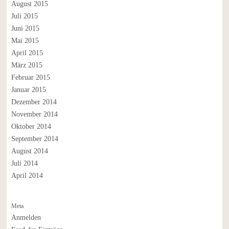
August 2015
Juli 2015
Juni 2015
Mai 2015
April 2015
März 2015
Februar 2015
Januar 2015
Dezember 2014
November 2014
Oktober 2014
September 2014
August 2014
Juli 2014
April 2014
Meta
Anmelden