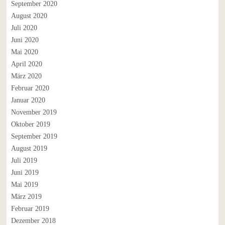
September 2020
August 2020
Juli 2020
Juni 2020
Mai 2020
April 2020
März 2020
Februar 2020
Januar 2020
November 2019
Oktober 2019
September 2019
August 2019
Juli 2019
Juni 2019
Mai 2019
März 2019
Februar 2019
Dezember 2018