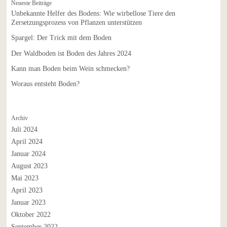
Neueste Beiträge
Unbekannte Helfer des Bodens: Wie wirbellose Tiere den
Zersetzungsprozess von Pflanzen unterstützen
Spargel: Der Trick mit dem Boden
Der Waldboden ist Boden des Jahres 2024
Kann man Boden beim Wein schmecken?
Woraus entsteht Boden?
Archiv
Juli 2024
April 2024
Januar 2024
August 2023
Mai 2023
April 2023
Januar 2023
Oktober 2022
September 2022