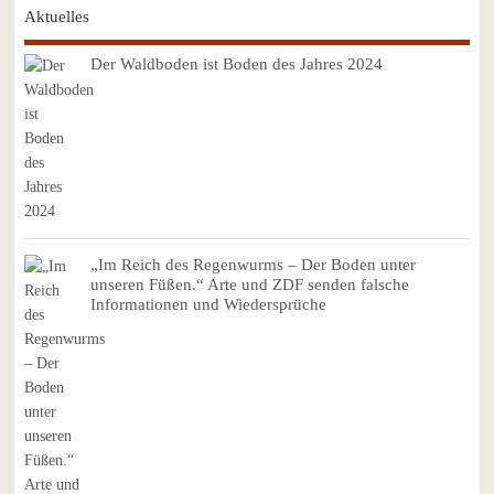
Aktuelles
Der Waldboden ist Boden des Jahres 2024
„Im Reich des Regenwurms – Der Boden unter
unseren Füßen.“ Arte und ZDF senden falsche
Informationen und Wiedersprüche