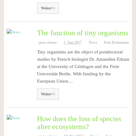
Weiter>>
The function of tiny organisms
press release
1. Juni 2017
News
Kein Kommentar
Tiny organisms are the object of postdoctoral
studies by French biologist Dr. Amandine Erktan
at the University of Göttingen and the Freie
Universität Berlin. With funding by the
European Union…
Weiter>>
How does the loss of species
alter ecosystems?