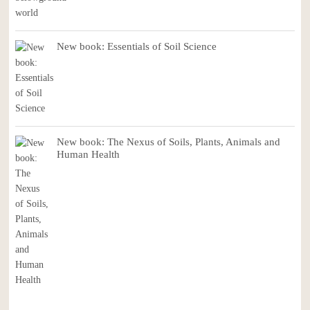
New book: Essentials of Soil Science
New book: The Nexus of Soils, Plants, Animals and
Human Health