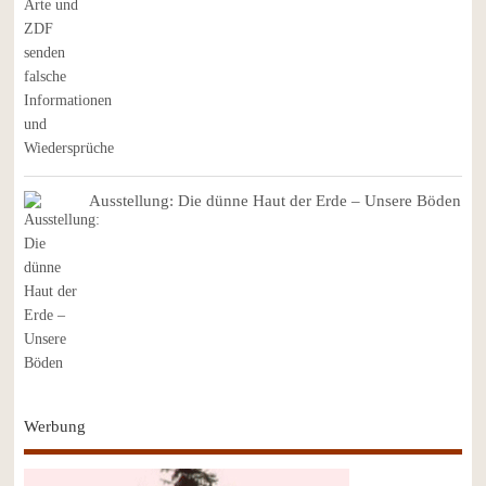
Ausstellung: Die dünne Haut der Erde – Unsere Böden
Werbung