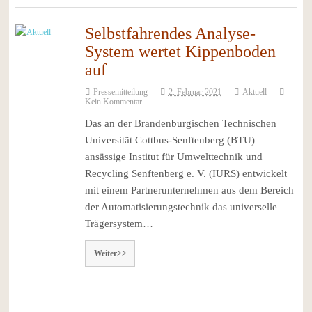
Selbstfahrendes Analyse-
System wertet Kippenboden
auf
Pressemitteilung
2. Februar 2021
Aktuell
Kein Kommentar
Das an der Brandenburgischen Technischen
Universität Cottbus-Senftenberg (BTU)
ansässige Institut für Umwelttechnik und
Recycling Senftenberg e. V. (IURS) entwickelt
mit einem Partnerunternehmen aus dem Bereich
der Automatisierungstechnik das universelle
Trägersystem…
Weiter>>