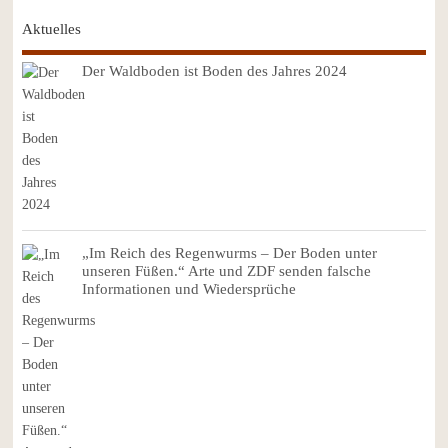
Aktuelles
Der Waldboden ist Boden des Jahres 2024
„Im Reich des Regenwurms – Der Boden unter
unseren Füßen.“ Arte und ZDF senden falsche
Informationen und Wiedersprüche