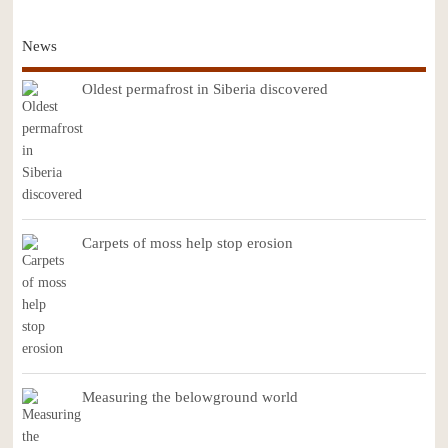
News
Oldest permafrost in Siberia discovered
Carpets of moss help stop erosion
Measuring the belowground world