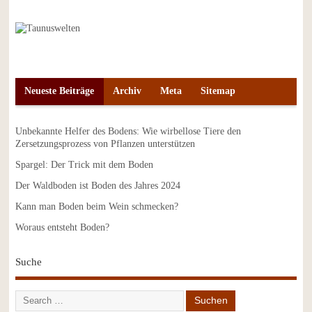
Neueste Beiträge
Archiv
Meta
Sitemap
Unbekannte Helfer des Bodens: Wie wirbellose Tiere den
Zersetzungsprozess von Pflanzen unterstützen
Spargel: Der Trick mit dem Boden
Der Waldboden ist Boden des Jahres 2024
Kann man Boden beim Wein schmecken?
Woraus entsteht Boden?
Suche