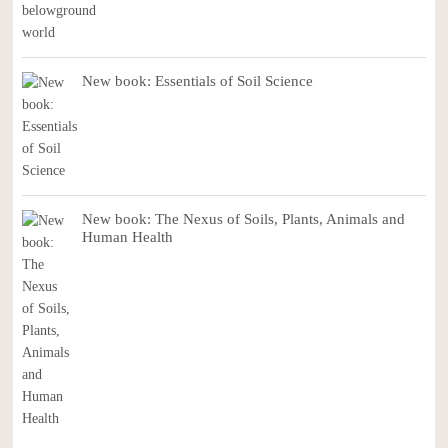
New book: Essentials of Soil Science
New book: The Nexus of Soils, Plants, Animals and
Human Health