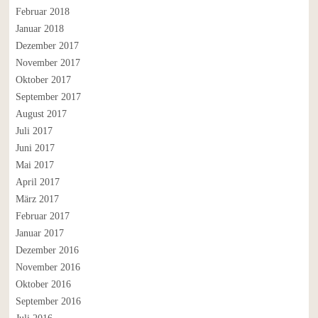
Februar 2018
Januar 2018
Dezember 2017
November 2017
Oktober 2017
September 2017
August 2017
Juli 2017
Juni 2017
Mai 2017
April 2017
März 2017
Februar 2017
Januar 2017
Dezember 2016
November 2016
Oktober 2016
September 2016