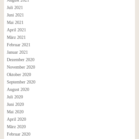
August 2021
Juli 2021
Juni 2021
Mai 2021
April 2021
März 2021
Februar 2021
Januar 2021
Dezember 2020
November 2020
Oktober 2020
September 2020
August 2020
Juli 2020
Juni 2020
Mai 2020
April 2020
März 2020
Februar 2020