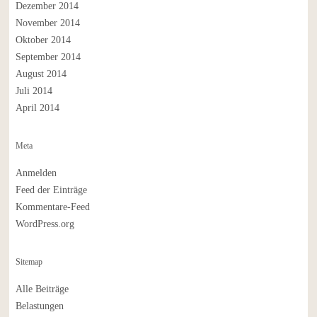
Dezember 2014
November 2014
Oktober 2014
September 2014
August 2014
Juli 2014
April 2014
Meta
Anmelden
Feed der Einträge
Kommentare-Feed
WordPress.org
Sitemap
Alle Beiträge
Belastungen