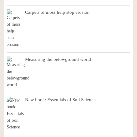
Carpets of moss help stop erosion
Measuring the belowground world
New book: Essentials of Soil Science