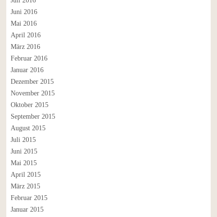
Juli 2016
Juni 2016
Mai 2016
April 2016
März 2016
Februar 2016
Januar 2016
Dezember 2015
November 2015
Oktober 2015
September 2015
August 2015
Juli 2015
Juni 2015
Mai 2015
April 2015
März 2015
Februar 2015
Januar 2015