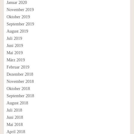
Januar 2020
November 2019
Oktober 2019
September 2019
August 2019
Juli 2019
Juni 2019
Mai 2019
März 2019
Februar 2019
Dezember 2018
November 2018
Oktober 2018
September 2018
August 2018
Juli 2018
Juni 2018
Mai 2018
April 2018