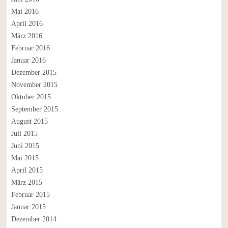
Mai 2016
April 2016
März 2016
Februar 2016
Januar 2016
Dezember 2015
November 2015
Oktober 2015
September 2015
August 2015
Juli 2015
Juni 2015
Mai 2015
April 2015
März 2015
Februar 2015
Januar 2015
Dezember 2014