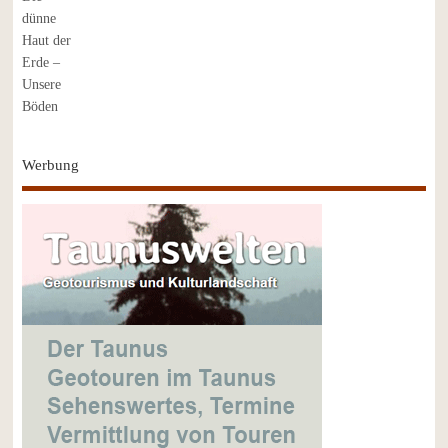
Werbung