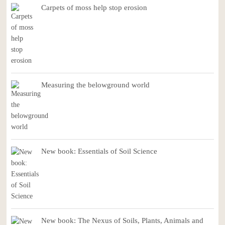
Carpets of moss help stop erosion
Measuring the belowground world
New book: Essentials of Soil Science
New book: The Nexus of Soils, Plants, Animals and