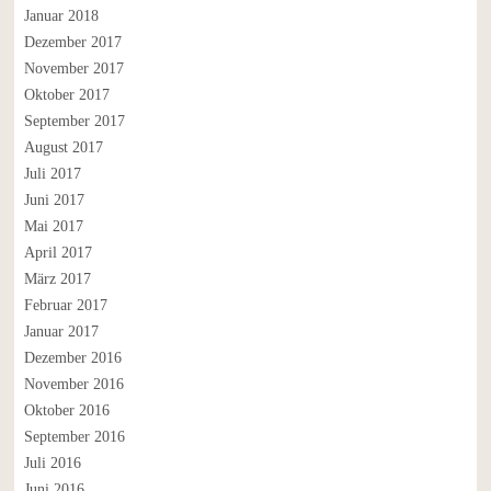
Januar 2018
Dezember 2017
November 2017
Oktober 2017
September 2017
August 2017
Juli 2017
Juni 2017
Mai 2017
April 2017
März 2017
Februar 2017
Januar 2017
Dezember 2016
November 2016
Oktober 2016
September 2016
Juli 2016
Juni 2016