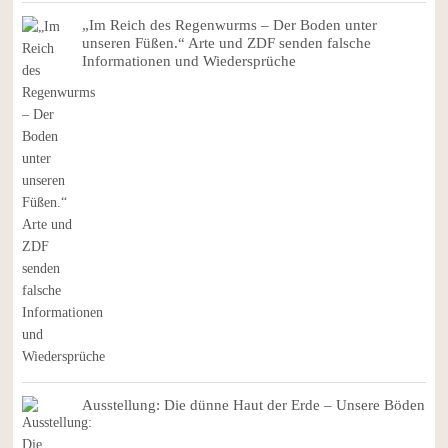
„Im Reich des Regenwurms – Der Boden unter
unseren Füßen.“ Arte und ZDF senden falsche
Informationen und Wiedersprüche
Ausstellung: Die dünne Haut der Erde – Unsere Böden