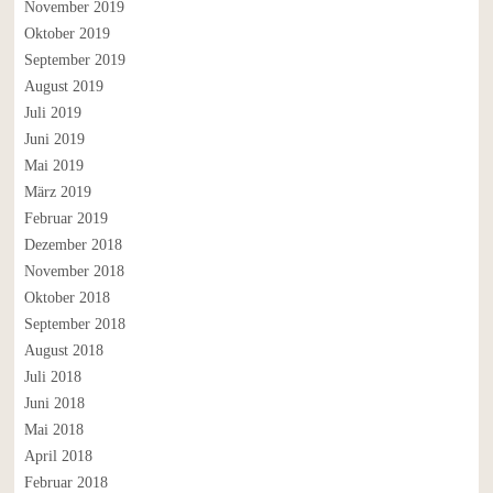
November 2019
Oktober 2019
September 2019
August 2019
Juli 2019
Juni 2019
Mai 2019
März 2019
Februar 2019
Dezember 2018
November 2018
Oktober 2018
September 2018
August 2018
Juli 2018
Juni 2018
Mai 2018
April 2018
Februar 2018