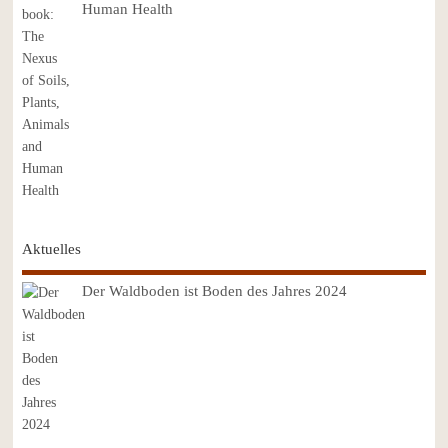
Human Health
Aktuelles
Der Waldboden ist Boden des Jahres 2024