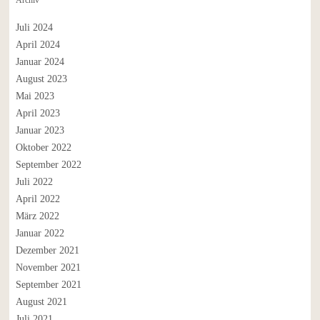
Archiv
Juli 2024
April 2024
Januar 2024
August 2023
Mai 2023
April 2023
Januar 2023
Oktober 2022
September 2022
Juli 2022
April 2022
März 2022
Januar 2022
Dezember 2021
November 2021
September 2021
August 2021
Juli 2021