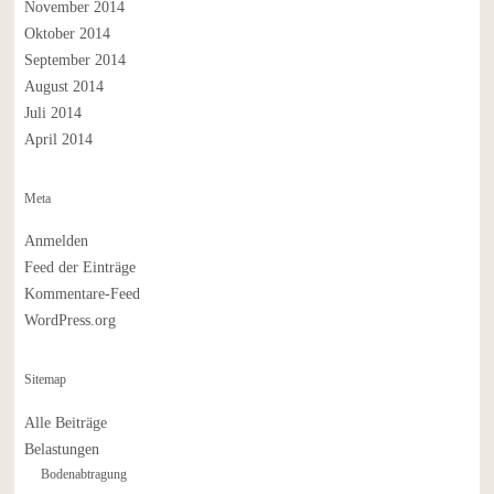
November 2014
Oktober 2014
September 2014
August 2014
Juli 2014
April 2014
Meta
Anmelden
Feed der Einträge
Kommentare-Feed
WordPress.org
Sitemap
Alle Beiträge
Belastungen
Bodenabtragung