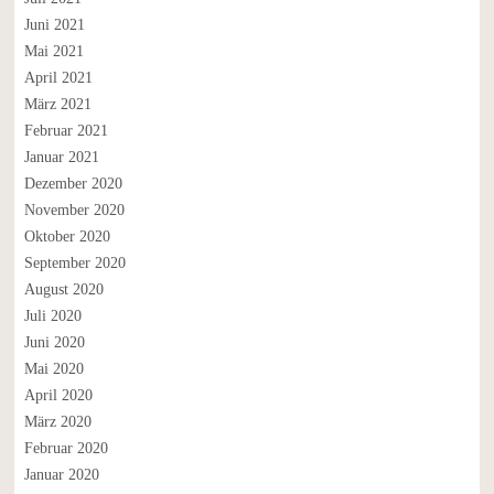
Juni 2021
Mai 2021
April 2021
März 2021
Februar 2021
Januar 2021
Dezember 2020
November 2020
Oktober 2020
September 2020
August 2020
Juli 2020
Juni 2020
Mai 2020
April 2020
März 2020
Februar 2020
Januar 2020