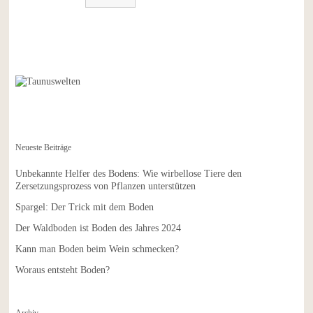
Neueste Beiträge
Unbekannte Helfer des Bodens: Wie wirbellose Tiere den
Zersetzungsprozess von Pflanzen unterstützen
Spargel: Der Trick mit dem Boden
Der Waldboden ist Boden des Jahres 2024
Kann man Boden beim Wein schmecken?
Woraus entsteht Boden?