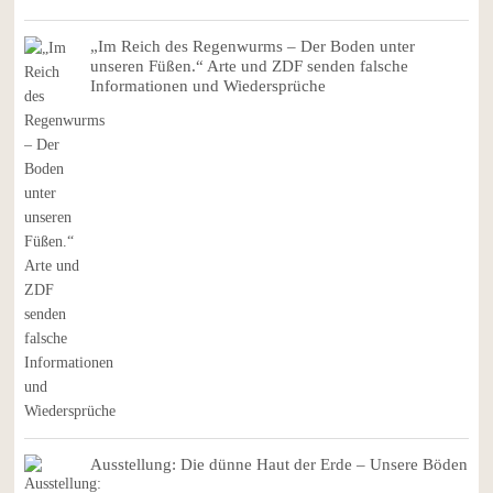
„Im Reich des Regenwurms – Der Boden unter
unseren Füßen.“ Arte und ZDF senden falsche
Informationen und Wiedersprüche
Ausstellung: Die dünne Haut der Erde – Unsere Böden