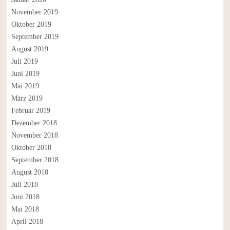
November 2019
Oktober 2019
September 2019
August 2019
Juli 2019
Juni 2019
Mai 2019
März 2019
Februar 2019
Dezember 2018
November 2018
Oktober 2018
September 2018
August 2018
Juli 2018
Juni 2018
Mai 2018
April 2018