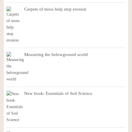
Carpets of moss help stop erosion
Measuring the belowground world
New book: Essentials of Soil Science