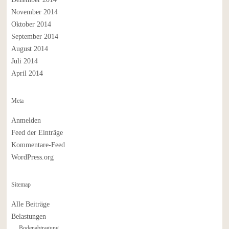
November 2014
Oktober 2014
September 2014
August 2014
Juli 2014
April 2014
Meta
Anmelden
Feed der Einträge
Kommentare-Feed
WordPress.org
Sitemap
Alle Beiträge
Belastungen
Bodenabtragung