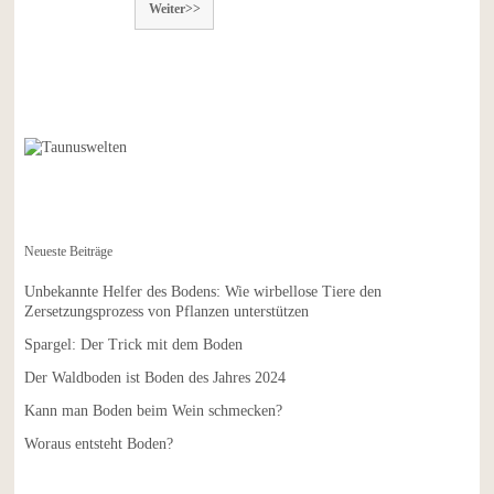
Weiter>>
Neueste Beiträge
Unbekannte Helfer des Bodens: Wie wirbellose Tiere den
Zersetzungsprozess von Pflanzen unterstützen
Spargel: Der Trick mit dem Boden
Der Waldboden ist Boden des Jahres 2024
Kann man Boden beim Wein schmecken?
Woraus entsteht Boden?