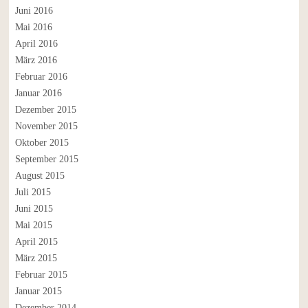
Juni 2016
Mai 2016
April 2016
März 2016
Februar 2016
Januar 2016
Dezember 2015
November 2015
Oktober 2015
September 2015
August 2015
Juli 2015
Juni 2015
Mai 2015
April 2015
März 2015
Februar 2015
Januar 2015
Dezember 2014