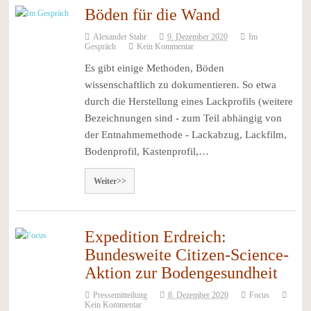
Böden für die Wand
Alexander Stahr
9. Dezember 2020
Im
Gespräch
Kein Kommentar
Es gibt einige Methoden, Böden
wissenschaftlich zu dokumentieren. So etwa
durch die Herstellung eines Lackprofils (weitere
Bezeichnungen sind - zum Teil abhängig von
der Entnahmemethode - Lackabzug, Lackfilm,
Bodenprofil, Kastenprofil,…
Weiter>>
Expedition Erdreich:
Bundesweite Citizen-Science-
Aktion zur Bodengesundheit
Pressemitteilung
8. Dezember 2020
Focus
Kein Kommentar