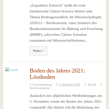
„Expedition Erdreich“ heißt die erste
bundesweite Citizen-Science-Aktion zum
Thema Bodengesundheit. Im Wissenschaftsjahr
2020/21 – Bioökonomie, einer Initiative des
Bundesministeriums für Bildung und Forschung
(BMBF), erforschen Citizen Scientists
zusammen mit Wissenschaftlerinnen…
Weiter>>
Boden des Jahres 2021:
Lössboden
Pressemitteilung
4. Dezember 2020
Aktuell
Kein Kommentar
Anlässlich des alljährlichen Weltbodentages am
5. Dezember wurde der Boden des Jahres 2021
vorgestellt. Die Aktion soll die Bedeutung des