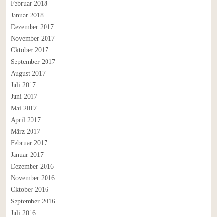
Februar 2018
Januar 2018
Dezember 2017
November 2017
Oktober 2017
September 2017
August 2017
Juli 2017
Juni 2017
Mai 2017
April 2017
März 2017
Februar 2017
Januar 2017
Dezember 2016
November 2016
Oktober 2016
September 2016
Juli 2016