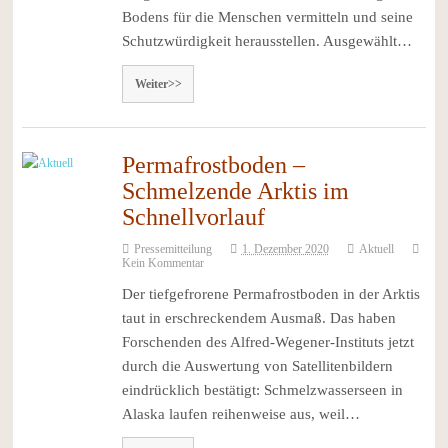
Bodens für die Menschen vermitteln und seine
Schutzwürdigkeit herausstellen. Ausgewählt…
Weiter>>
Permafrostboden –
Schmelzende Arktis im
Schnellvorlauf
Pressemitteilung
1. Dezember 2020
Aktuell
Kein Kommentar
Der tiefgefrorene Permafrostboden in der Arktis
taut in erschreckendem Ausmaß. Das haben
Forschenden des Alfred-Wegener-Instituts jetzt
durch die Auswertung von Satellitenbildern
eindrücklich bestätigt: Schmelzwasserseen in
Alaska laufen reihenweise aus, weil…