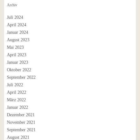
Archiv
Juli 2024
April 2024
Januar 2024
August 2023
Mai 2023
April 2023
Januar 2023
Oktober 2022
September 2022
Juli 2022
April 2022
März 2022
Januar 2022
Dezember 2021
November 2021
September 2021
August 2021