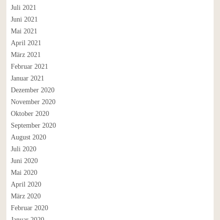
Juli 2021
Juni 2021
Mai 2021
April 2021
März 2021
Februar 2021
Januar 2021
Dezember 2020
November 2020
Oktober 2020
September 2020
August 2020
Juli 2020
Juni 2020
Mai 2020
April 2020
März 2020
Februar 2020
Januar 2020