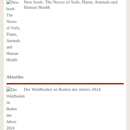
New book: The Nexus of Soils, Plants, Animals and
Human Health
Aktuelles
Der Waldboden ist Boden des Jahres 2024