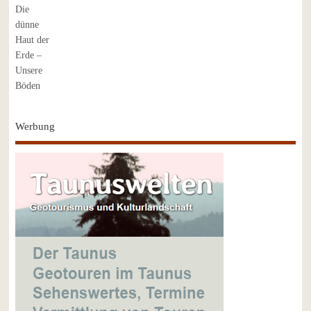
Werbung