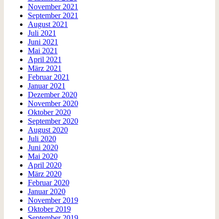
November 2021
September 2021
August 2021
Juli 2021
Juni 2021
Mai 2021
April 2021
März 2021
Februar 2021
Januar 2021
Dezember 2020
November 2020
Oktober 2020
September 2020
August 2020
Juli 2020
Juni 2020
Mai 2020
April 2020
März 2020
Februar 2020
Januar 2020
November 2019
Oktober 2019
September 2019