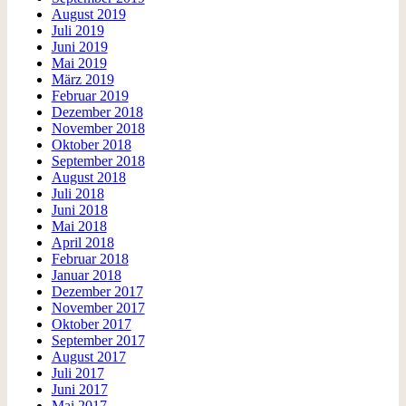
August 2019
Juli 2019
Juni 2019
Mai 2019
März 2019
Februar 2019
Dezember 2018
November 2018
Oktober 2018
September 2018
August 2018
Juli 2018
Juni 2018
Mai 2018
April 2018
Februar 2018
Januar 2018
Dezember 2017
November 2017
Oktober 2017
September 2017
August 2017
Juli 2017
Juni 2017
Mai 2017