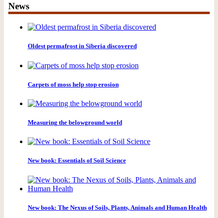
News
Oldest permafrost in Siberia discovered
Carpets of moss help stop erosion
Measuring the belowground world
New book: Essentials of Soil Science
New book: The Nexus of Soils, Plants, Animals and Human Health