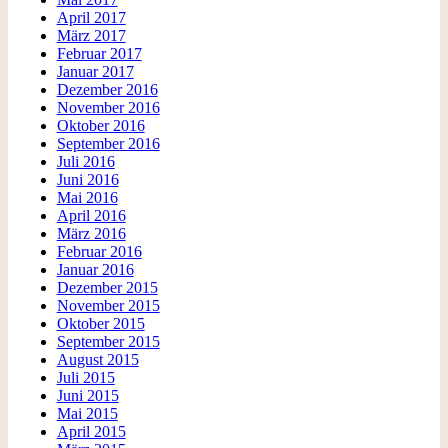
April 2017
März 2017
Februar 2017
Januar 2017
Dezember 2016
November 2016
Oktober 2016
September 2016
Juli 2016
Juni 2016
Mai 2016
April 2016
März 2016
Februar 2016
Januar 2016
Dezember 2015
November 2015
Oktober 2015
September 2015
August 2015
Juli 2015
Juni 2015
Mai 2015
April 2015