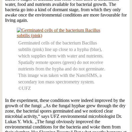
water, food and nutrients available for bacterial growth. The
bacteria go into a kind of dormant stage, from which they only
awake once the environmental conditions are more favourable for
living again.
Germinated cells of the bacterium Bacillus
subtilis (pink) line up close to a hypha (blue),
which supplies them with water and nutrients.
Spatially remote spores (green) do not receive
nutrients from the hypha and do not germinate.
This image was taken with the NanoSIMS, a
secondary ion mass spectrometry system.
©UFZ
In the experiment, these conditions were indeed improved by the
growth of the fungi: „As the fungal hyphae grew through the dry
zone, the bacterial spores germinated and we noticed clear
microbial activity,“ says UFZ environmental microbiologist Dr.
Lukas Y. Wick. „The fungi obviously improved the
environmental conditions for the bacteria and woke them from