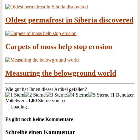
Oldest permafrost in Siberia discovered
Carpets of moss help stop erosion
Measuring the belowground world
Wie gut hat Ihnen dieser Artikel gefallen?
(
1
Benutzer,
Mittelwert:
1,00
Sterne von 5)
Loading...
Es gibt noch keine Kommentare
Schreibe einen Kommentar