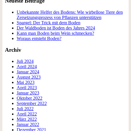
Neueste Beiträge
Unbekannte Helfer des Bodens: Wie wirbellose Tiere den
Zersetzungsprozess von Pflanzen unterstützen
Spargel: Der Trick mit dem Boden
Der Waldboden ist Boden des Jahres 2024
Kann man Boden beim Wein schmecken?
Woraus entsteht Boden?
Archiv
Juli 2024
April 2024
Januar 2024
August 2023
Mai 2023
April 2023
Januar 2023
Oktober 2022
September 2022
Juli 2022
April 2022
März 2022
Januar 2022
Dezember 2021