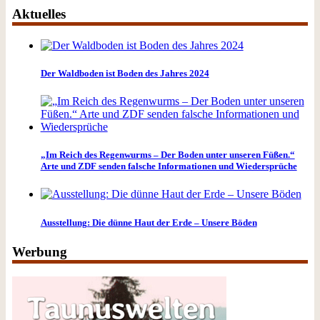
Aktuelles
Der Waldboden ist Boden des Jahres 2024
„Im Reich des Regenwurms – Der Boden unter unseren Füßen.“
Arte und ZDF senden falsche Informationen und Wiedersprüche
Ausstellung: Die dünne Haut der Erde – Unsere Böden
Werbung