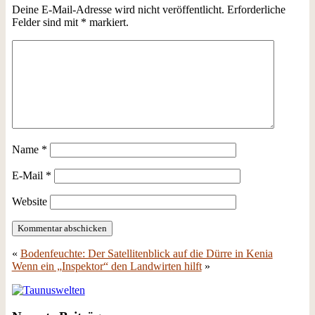
Deine E-Mail-Adresse wird nicht veröffentlicht.
Erforderliche
Felder sind mit
*
markiert.
Name
*
E-Mail
*
Website
«
Bodenfeuchte: Der Satellitenblick auf die Dürre in Kenia
Wenn ein „Inspektor“ den Landwirten hilft
»