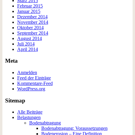
März 2015
Februar 2015
Januar 2015
Dezember 2014
November 2014
Oktober 2014
September 2014
August 2014
Juli 2014
April 2014
Meta
Anmelden
Feed der Einträge
Kommentare-Feed
WordPress.org
Sitemap
Alle Beiträge
Belastungen
Bodenabtragung
Bodenabtragung: Voraussetzungen
Bodenerosion – Eine Definition