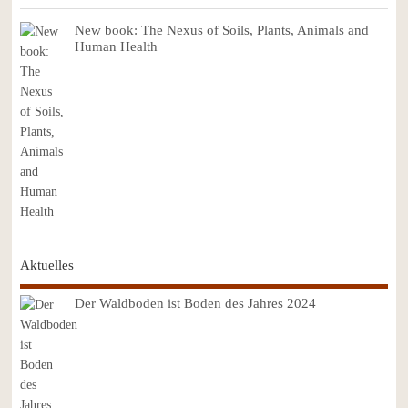
New book: The Nexus of Soils, Plants, Animals and
Human Health
Aktuelles
Der Waldboden ist Boden des Jahres 2024