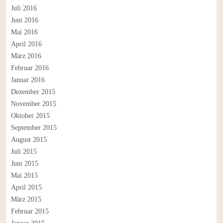
Juli 2016
Juni 2016
Mai 2016
April 2016
März 2016
Februar 2016
Januar 2016
Dezember 2015
November 2015
Oktober 2015
September 2015
August 2015
Juli 2015
Juni 2015
Mai 2015
April 2015
März 2015
Februar 2015