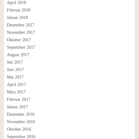
April 2018
Februar 2018
Januar 2018
Dezember 2017
November 2017
Oktober 2017
September 2017
August 2017
Juli 2017
Juni 2017
Mai 2017
April 2017
März 2017
Februar 2017
Januar 2017
Dezember 2016
November 2016
Oktober 2016
September 2016