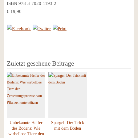
ISBN 978-3-7020-1193-2
€ 19,90
Zuletzt gesehene Beiträge
Unbekannte Helfer
Spargel: Der Trick
des Bodens: Wie
mit dem Boden
wirbellose Tiere den