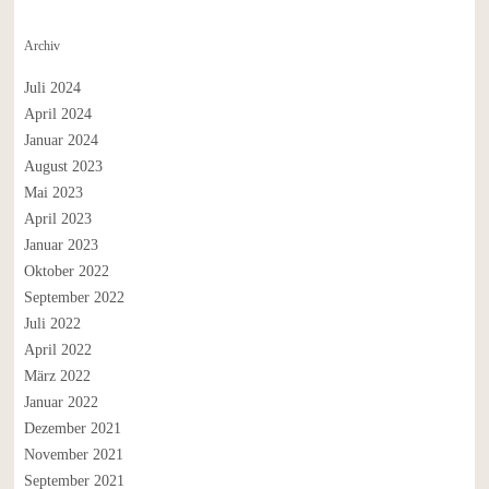
Archiv
Juli 2024
April 2024
Januar 2024
August 2023
Mai 2023
April 2023
Januar 2023
Oktober 2022
September 2022
Juli 2022
April 2022
März 2022
Januar 2022
Dezember 2021
November 2021
September 2021