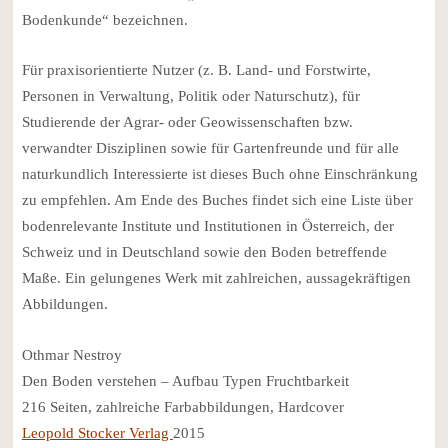
Bodenkunde“ bezeichnen.
Für praxisorientierte Nutzer (z. B. Land- und Forstwirte,
Personen in Verwaltung, Politik oder Naturschutz), für
Studierende der Agrar- oder Geowissenschaften bzw.
verwandter Disziplinen sowie für Gartenfreunde und für alle
naturkundlich Interessierte ist dieses Buch ohne Einschränkung
zu empfehlen. Am Ende des Buches findet sich eine Liste über
bodenrelevante Institute und Institutionen in Österreich, der
Schweiz und in Deutschland sowie den Boden betreffende
Maße. Ein gelungenes Werk mit zahlreichen, aussagekräftigen
Abbildungen.
Othmar Nestroy
Den Boden verstehen – Aufbau Typen Fruchtbarkeit
216 Seiten, zahlreiche Farbabbildungen, Hardcover
Leopold Stocker Verlag
2015