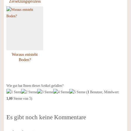
Zersetzungsprozess
von Pflanzen
unterstützen
Woraus entsteht
Boden?
Wie gut hat Ihnen dieser Artikel gefallen?
(
1
Benutzer, Mittelwert:
1,00
Sterne von 5)
Es gibt noch keine Kommentare