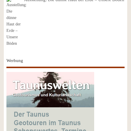
Werbung