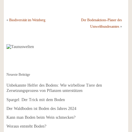
«
Biodiversität im Weinberg
Der Bodenaktions-Planer des
Umweltbundesamtes
»
Neueste Beiträge
Unbekannte Helfer des Bodens: Wie wirbellose Tiere den
Zersetzungsprozess von Pflanzen unterstützen
Spargel: Der Trick mit dem Boden
Der Waldboden ist Boden des Jahres 2024
Kann man Boden beim Wein schmecken?
Woraus entsteht Boden?