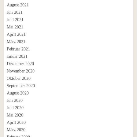
August 2021
Juli 2021
Juni 2021
Mai 2021
April 2021
März 2021
Februar 2021
Januar 2021
Dezember 2020
November 2020
Oktober 2020
September 2020
August 2020
Juli 2020
Juni 2020
Mai 2020
April 2020
März 2020