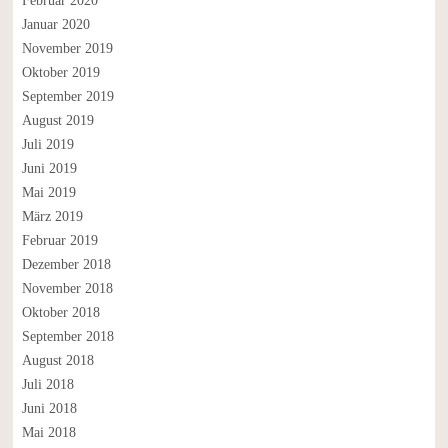
Februar 2020
Januar 2020
November 2019
Oktober 2019
September 2019
August 2019
Juli 2019
Juni 2019
Mai 2019
März 2019
Februar 2019
Dezember 2018
November 2018
Oktober 2018
September 2018
August 2018
Juli 2018
Juni 2018
Mai 2018