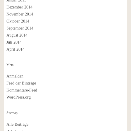
Januar 2015
Dezember 2014
November 2014
Oktober 2014
September 2014
August 2014
Juli 2014
April 2014
Meta
Anmelden
Feed der Einträge
Kommentare-Feed
WordPress.org
Sitemap
Alle Beiträge