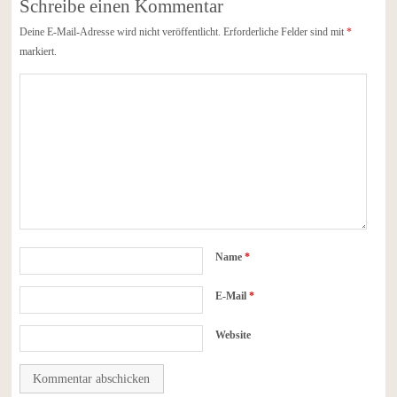
Schreibe einen Kommentar
Deine E-Mail-Adresse wird nicht veröffentlicht.
Erforderliche Felder sind mit
*
markiert.
Name
*
E-Mail
*
Website