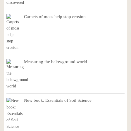
Carpets of moss help stop erosion
Measuring the belowground world
New book: Essentials of Soil Science