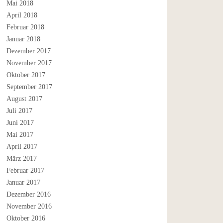
Mai 2018
April 2018
Februar 2018
Januar 2018
Dezember 2017
November 2017
Oktober 2017
September 2017
August 2017
Juli 2017
Juni 2017
Mai 2017
April 2017
März 2017
Februar 2017
Januar 2017
Dezember 2016
November 2016
Oktober 2016