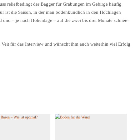
uss reliefbedingt der Bagger für Grabungen im Gebirge häufig
ür ist die Saison, in der man bodenkundlich in den Hochlagen
nd und – je nach Höhenlage – auf die zwei bis drei Monate schnee-
 Veit für das Interview und wünscht ihm auch weiterhin viel Erfolg