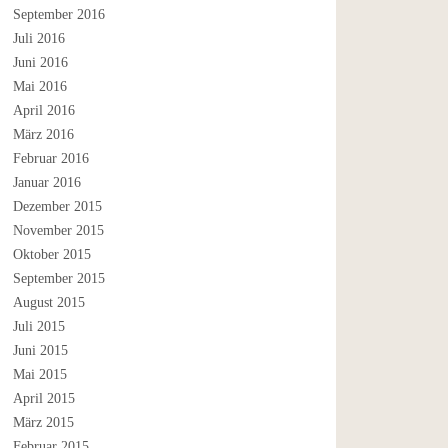
September 2016
Juli 2016
Juni 2016
Mai 2016
April 2016
März 2016
Februar 2016
Januar 2016
Dezember 2015
November 2015
Oktober 2015
September 2015
August 2015
Juli 2015
Juni 2015
Mai 2015
April 2015
März 2015
Februar 2015