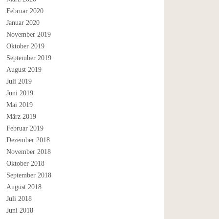
Februar 2020
Januar 2020
November 2019
Oktober 2019
September 2019
August 2019
Juli 2019
Juni 2019
Mai 2019
März 2019
Februar 2019
Dezember 2018
November 2018
Oktober 2018
September 2018
August 2018
Juli 2018
Juni 2018