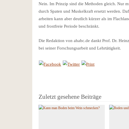
Nein. Im Prinzip sind die Methoden gleich. Nur m
durch Spaten und Muskelkraft ersetzt werden. Daf
arbeiten kann aber deutlich kürzer als im Flachla
und frostfreie Periode beschränkt.
Die Redaktion von ahabc.de dankt Prof. Dr. Heinz
bei seiner Forschungsarbeit und Lehrtätigkeit.
Zuletzt gesehene Beiträge