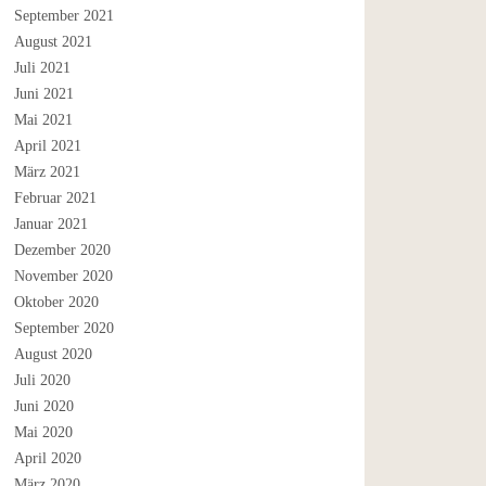
September 2021
August 2021
Juli 2021
Juni 2021
Mai 2021
April 2021
März 2021
Februar 2021
Januar 2021
Dezember 2020
November 2020
Oktober 2020
September 2020
August 2020
Juli 2020
Juni 2020
Mai 2020
April 2020
März 2020