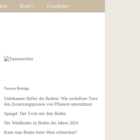
ben
Beruf ?
Geschichte
Neueste Beiträge
Unbekannte Helfer des Bodens: Wie wirbellose Tiere
den Zersetzungsprozess von Pflanzen unterstützen
Spargel: Der Trick mit dem Boden
Der Waldboden ist Boden des Jahres 2024
Kann man Boden beim Wein schmecken?