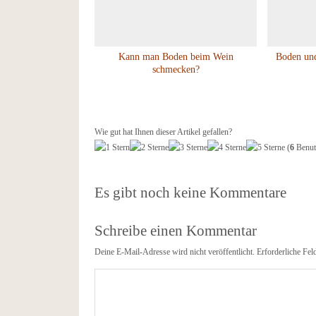
Kann man Boden beim Wein
Boden und
schmecken?
Wie gut hat Ihnen dieser Artikel gefallen?
(
6
Benutz
Es gibt noch keine Kommentare
Schreibe einen Kommentar
Deine E-Mail-Adresse wird nicht veröffentlicht.
Erforderliche Fel