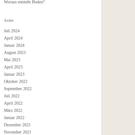
Woraus entsteht Boden?
Archiv
Juli 2024
April 2024
Januar 2024
August 2023
Mai 2023
April 2023
Januar 2023
Oktober 2022
September 2022
Juli 2022
April 2022
März 2022
Januar 2022
Dezember 2021
November 2021