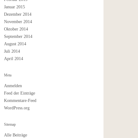
Januar 2015
Dezember 2014
November 2014
Oktober 2014
September 2014
August 2014
Juli 2014
April 2014
Meta
Anmelden
Feed der Einträge
Kommentare-Feed
WordPress.org
Sitemap
Alle Beiträge