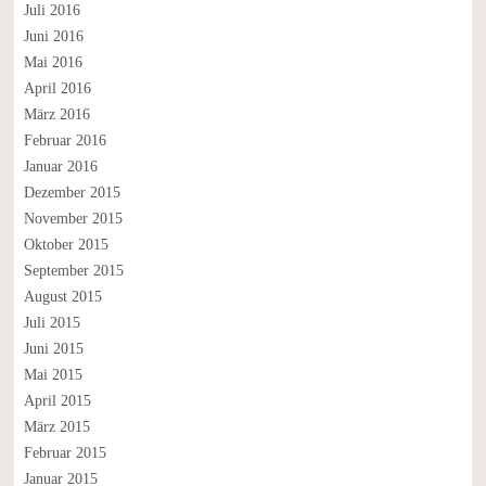
Juli 2016
Juni 2016
Mai 2016
April 2016
März 2016
Februar 2016
Januar 2016
Dezember 2015
November 2015
Oktober 2015
September 2015
August 2015
Juli 2015
Juni 2015
Mai 2015
April 2015
März 2015
Februar 2015
Januar 2015