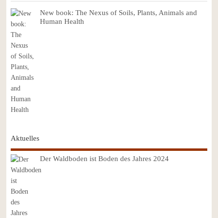
New book: The Nexus of Soils, Plants, Animals and
Human Health
Aktuelles
Der Waldboden ist Boden des Jahres 2024