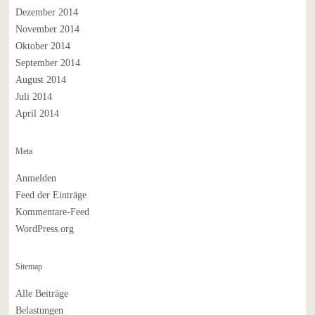
Dezember 2014
November 2014
Oktober 2014
September 2014
August 2014
Juli 2014
April 2014
Meta
Anmelden
Feed der Einträge
Kommentare-Feed
WordPress.org
Sitemap
Alle Beiträge
Belastungen