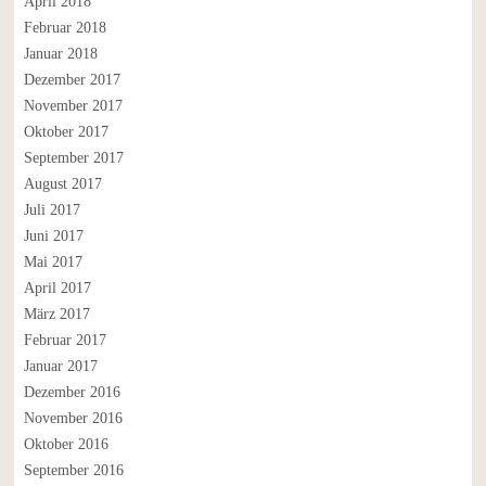
April 2018
Februar 2018
Januar 2018
Dezember 2017
November 2017
Oktober 2017
September 2017
August 2017
Juli 2017
Juni 2017
Mai 2017
April 2017
März 2017
Februar 2017
Januar 2017
Dezember 2016
November 2016
Oktober 2016
September 2016