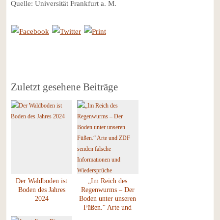
Quelle: Universität Frankfurt a. M.
Zuletzt gesehene Beiträge
Der Waldboden ist
„Im Reich des
Boden des Jahres
Regenwurms – Der
2024
Boden unter unseren
Füßen.“ Arte und
ZDF senden falsche