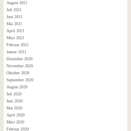
August 2021
Juli 2021
Juni 2021
Mai 2021
April 2021
März 2021
Februar 2021
Januar 2021
Dezember 2020
November 2020
Oktober 2020
September 2020
August 2020
Juli 2020
Juni 2020
Mai 2020
April 2020
März 2020
Februar 2020