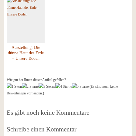
Informationen und
Wiedersprüche
Ausstellung: Die
dünne Haut der Erde
– Unsere Böden
Wie gut hat Ihnen dieser Artikel gefallen?
(Es sind noch keine
Bewertungen vorhanden.)
Es gibt noch keine Kommentare
Schreibe einen Kommentar