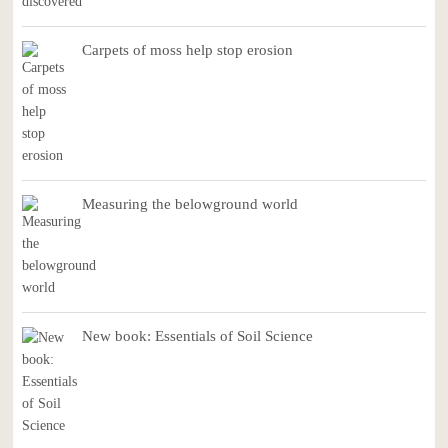
Carpets of moss help stop erosion
Measuring the belowground world
New book: Essentials of Soil Science