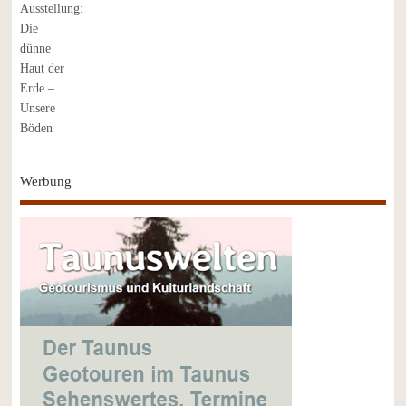
Werbung