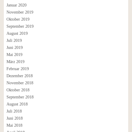
Januar 2020
November 2019
Oktober 2019
September 2019
August 2019
Juli 2019
Juni 2019
Mai 2019
März 2019
Februar 2019
Dezember 2018
November 2018
Oktober 2018
September 2018
August 2018
Juli 2018
Juni 2018
Mai 2018