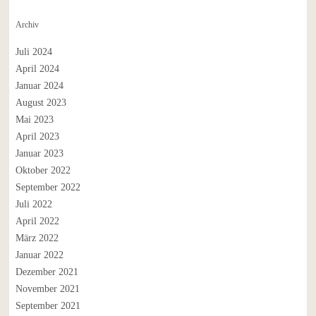
Archiv
Juli 2024
April 2024
Januar 2024
August 2023
Mai 2023
April 2023
Januar 2023
Oktober 2022
September 2022
Juli 2022
April 2022
März 2022
Januar 2022
Dezember 2021
November 2021
September 2021