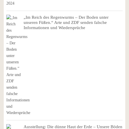
„Im Reich des Regenwurms – Der Boden unter
unseren Füßen.“ Arte und ZDF senden falsche
Informationen und Wiedersprüche
Ausstellung: Die dünne Haut der Erde – Unsere Böden