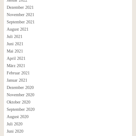
Januar 2022
Dezember 2021
November 2021
September 2021
August 2021
Juli 2021
Juni 2021
Mai 2021
April 2021
März 2021
Februar 2021
Januar 2021
Dezember 2020
November 2020
Oktober 2020
September 2020
August 2020
Juli 2020
Juni 2020