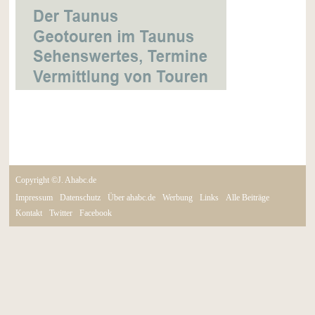
Copyright ©J. Ahabc.de
Impressum
Datenschutz
Über ahabc.de
Werbung
Links
Alle Beiträge
Kontakt
Twitter
Facebook