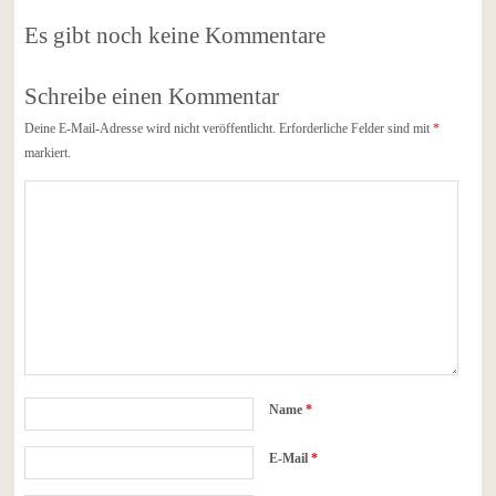
Es gibt noch keine Kommentare
Schreibe einen Kommentar
Deine E-Mail-Adresse wird nicht veröffentlicht.
Erforderliche Felder sind mit
*
markiert.
Name
*
E-Mail
*