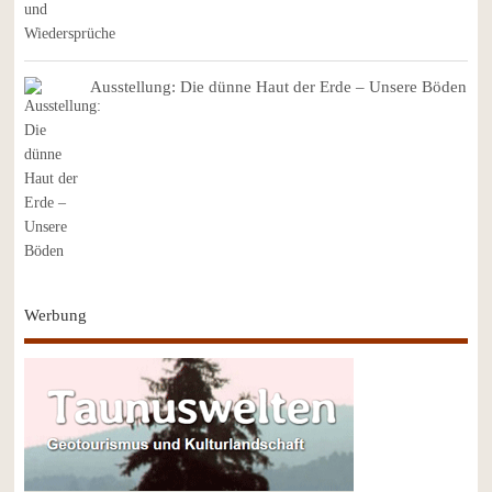
Ausstellung: Die dünne Haut der Erde – Unsere Böden
Werbung