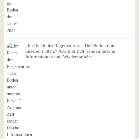
„Im Reich des Regenwurms – Der Boden unter
unseren Füßen.“ Arte und ZDF senden falsche
Informationen und Wiedersprüche