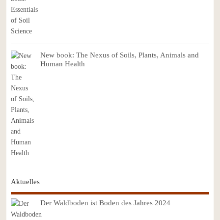
New book: The Nexus of Soils, Plants, Animals and
Human Health
Aktuelles
Der Waldboden ist Boden des Jahres 2024