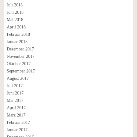
Juli 2018
Juni 2018
Mai 2018
April 2018
Februar 2018
Januar 2018
Dezember 2017
November 2017
Oktober 2017
September 2017
August 2017
Juli 2017
Juni 2017
Mai 2017
April 2017
März 2017
Februar 2017
Januar 2017