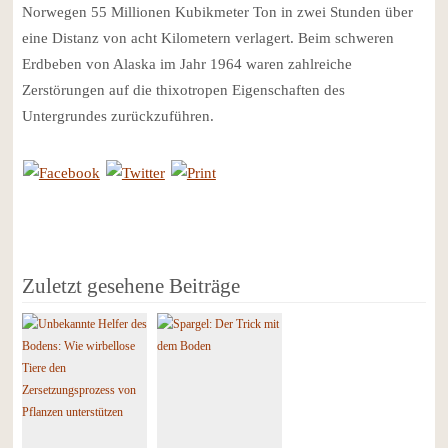
Norwegen 55 Millionen Kubikmeter Ton in zwei Stunden über
eine Distanz von acht Kilometern verlagert. Beim schweren
Erdbeben von Alaska im Jahr 1964 waren zahlreiche
Zerstörungen auf die thixotropen Eigenschaften des
Untergrundes zurückzuführen.
Zuletzt gesehene Beiträge