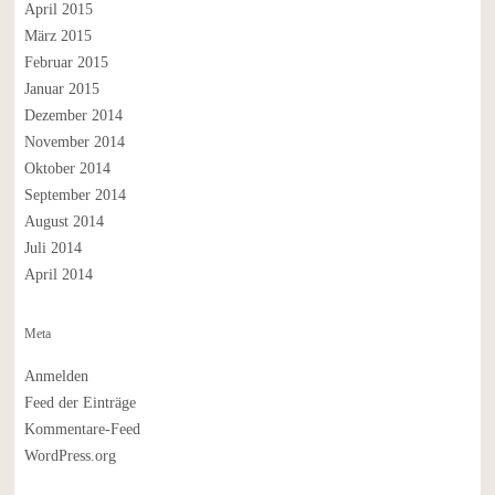
April 2015
März 2015
Februar 2015
Januar 2015
Dezember 2014
November 2014
Oktober 2014
September 2014
August 2014
Juli 2014
April 2014
Meta
Anmelden
Feed der Einträge
Kommentare-Feed
WordPress.org