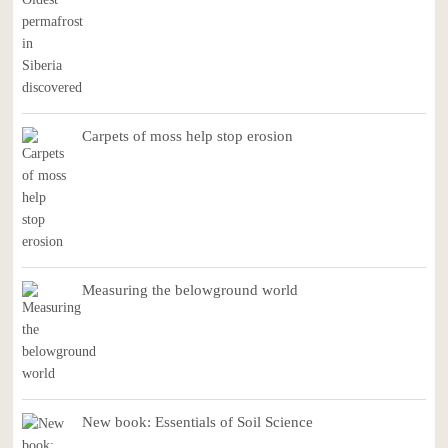
Carpets of moss help stop erosion
Measuring the belowground world
New book: Essentials of Soil Science