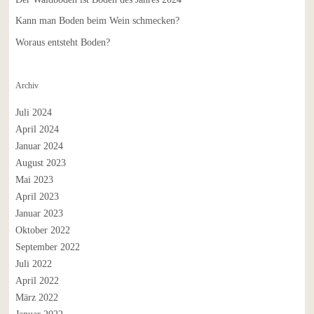
Kann man Boden beim Wein schmecken?
Woraus entsteht Boden?
Archiv
Juli 2024
April 2024
Januar 2024
August 2023
Mai 2023
April 2023
Januar 2023
Oktober 2022
September 2022
Juli 2022
April 2022
März 2022