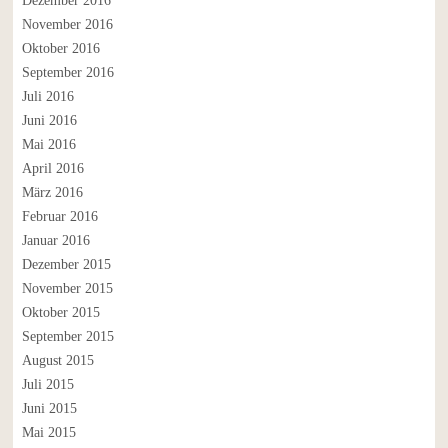
Dezember 2016
November 2016
Oktober 2016
September 2016
Juli 2016
Juni 2016
Mai 2016
April 2016
März 2016
Februar 2016
Januar 2016
Dezember 2015
November 2015
Oktober 2015
September 2015
August 2015
Juli 2015
Juni 2015
Mai 2015