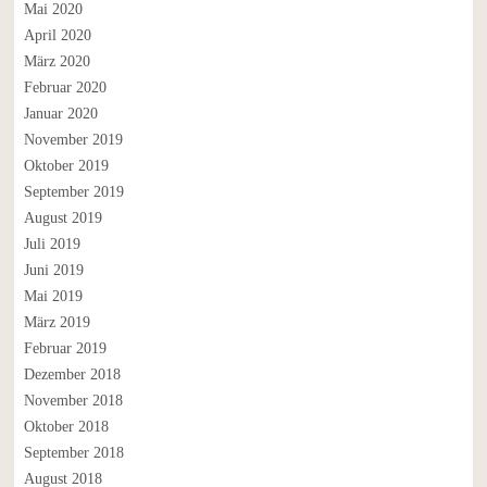
Mai 2020
April 2020
März 2020
Februar 2020
Januar 2020
November 2019
Oktober 2019
September 2019
August 2019
Juli 2019
Juni 2019
Mai 2019
März 2019
Februar 2019
Dezember 2018
November 2018
Oktober 2018
September 2018
August 2018