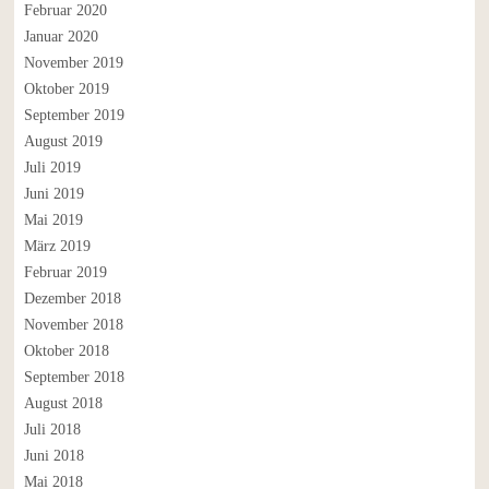
Februar 2020
Januar 2020
November 2019
Oktober 2019
September 2019
August 2019
Juli 2019
Juni 2019
Mai 2019
März 2019
Februar 2019
Dezember 2018
November 2018
Oktober 2018
September 2018
August 2018
Juli 2018
Juni 2018
Mai 2018