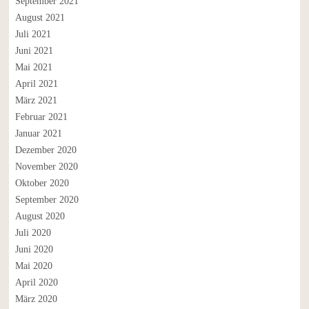
September 2021
August 2021
Juli 2021
Juni 2021
Mai 2021
April 2021
März 2021
Februar 2021
Januar 2021
Dezember 2020
November 2020
Oktober 2020
September 2020
August 2020
Juli 2020
Juni 2020
Mai 2020
April 2020
März 2020