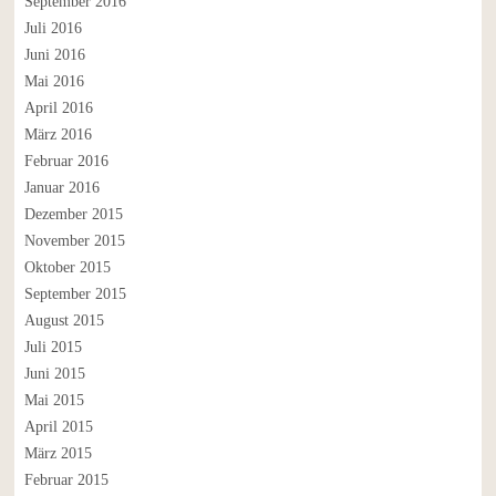
September 2016
Juli 2016
Juni 2016
Mai 2016
April 2016
März 2016
Februar 2016
Januar 2016
Dezember 2015
November 2015
Oktober 2015
September 2015
August 2015
Juli 2015
Juni 2015
Mai 2015
April 2015
März 2015
Februar 2015