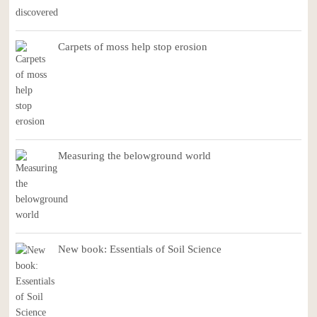
Carpets of moss help stop erosion
Measuring the belowground world
New book: Essentials of Soil Science