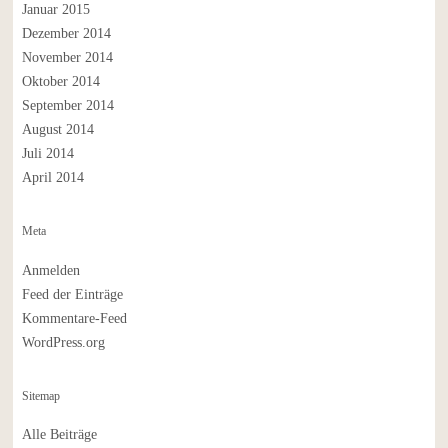
Januar 2015
Dezember 2014
November 2014
Oktober 2014
September 2014
August 2014
Juli 2014
April 2014
Meta
Anmelden
Feed der Einträge
Kommentare-Feed
WordPress.org
Sitemap
Alle Beiträge