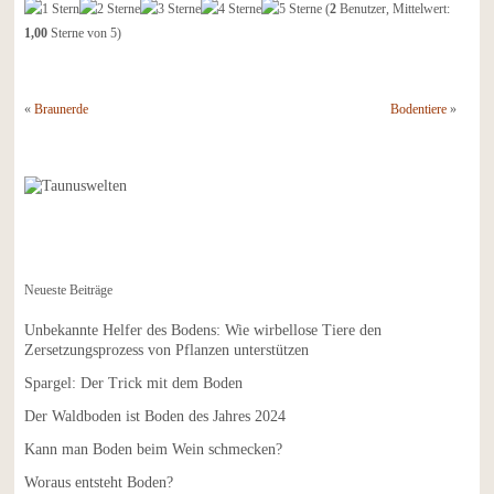
(
2
Benutzer, Mittelwert:
1,00
Sterne von 5)
«
Braunerde
Bodentiere
»
Neueste Beiträge
Unbekannte Helfer des Bodens: Wie wirbellose Tiere den
Zersetzungsprozess von Pflanzen unterstützen
Spargel: Der Trick mit dem Boden
Der Waldboden ist Boden des Jahres 2024
Kann man Boden beim Wein schmecken?
Woraus entsteht Boden?