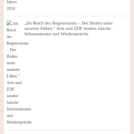
„Im Reich des Regenwurms – Der Boden unter
unseren Füßen.“ Arte und ZDF senden falsche
Informationen und Wiedersprüche