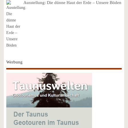
Ausstellung: Die dünne Haut der Erde – Unsere Böden
Werbung