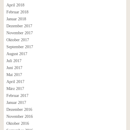
April 2018
Februar 2018
Januar 2018
Dezember 2017
November 2017
Oktober 2017
September 2017
August 2017
Juli 2017
Juni 2017
Mai 2017
April 2017
März 2017
Februar 2017
Januar 2017
Dezember 2016
November 2016
Oktober 2016