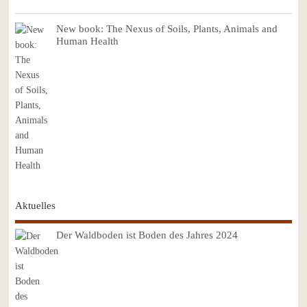
New book: The Nexus of Soils, Plants, Animals and
Human Health
Aktuelles
Der Waldboden ist Boden des Jahres 2024