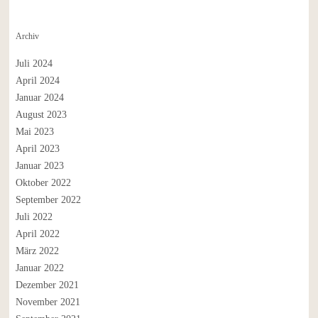
Archiv
Juli 2024
April 2024
Januar 2024
August 2023
Mai 2023
April 2023
Januar 2023
Oktober 2022
September 2022
Juli 2022
April 2022
März 2022
Januar 2022
Dezember 2021
November 2021