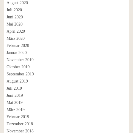
August 2020
Juli 2020
Juni 2020
Mai 2020
April 2020
März 2020
Februar 2020
Januar 2020
November 2019
Oktober 2019
September 2019
August 2019
Juli 2019
Juni 2019
Mai 2019
März 2019
Februar 2019
Dezember 2018
November 2018