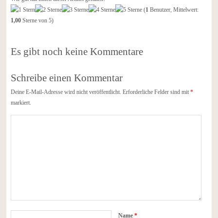
(
1
Benutzer, Mittelwert:
1,00
Sterne von 5)
Es gibt noch keine Kommentare
Schreibe einen Kommentar
Deine E-Mail-Adresse wird nicht veröffentlicht.
Erforderliche Felder sind mit
*
markiert.
Name
*