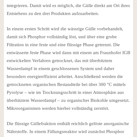
integrieren. Damit wird es möglich, die Gülle direkt am Ort ihres
Entstehens zu den drei Produkten aufzuarbeiten.
In einem ersten Schritt wird die wässrige Gülle vorbehandelt,
damit sich Phosphor vollständig löst, und über eine grobe
Filtration in eine feste und eine flüssige Phase getrennt. Die
entwässerte feste Phase wird dann mit einem am Fraunhofer IGB
entwickelten Verfahren getrocknet, das mit überhitztem
Wasserdampf in einem geschlossenen System und daher
besonders energieeffizient arbeitet. Anschließend werden die
getrockneten organischen Bestandteile bei über 300 °C mittels
Pyrolyse – wie im Trocknungsschritt in einer Atmosphäre aus
überhitztem Wasserdampf – zu organischer Biokohle umgesetzt.
Mikroorganismen werden hierbei vollständig zerstört.
Die flüssige Güllefraktion enthält reichlich gelöste anorganische
Nährstoffe. In einem Fällungsreaktor wird zunächst Phosphor