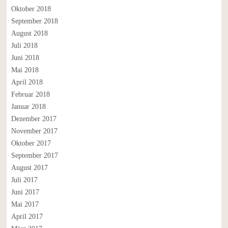
Oktober 2018
September 2018
August 2018
Juli 2018
Juni 2018
Mai 2018
April 2018
Februar 2018
Januar 2018
Dezember 2017
November 2017
Oktober 2017
September 2017
August 2017
Juli 2017
Juni 2017
Mai 2017
April 2017