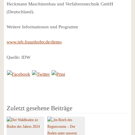
Heckmann Maschinenbau und Verfahrenstechnik GmbH
(Deutschland).
Weitere Informationen und Programm
www.igb.fraunhofer.de/demo
Quelle: IDW
Zuletzt gesehene Beiträge