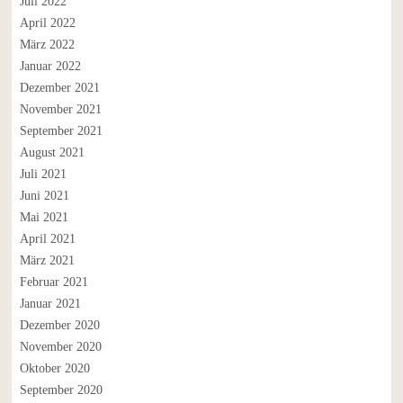
Juli 2022
April 2022
März 2022
Januar 2022
Dezember 2021
November 2021
September 2021
August 2021
Juli 2021
Juni 2021
Mai 2021
April 2021
März 2021
Februar 2021
Januar 2021
Dezember 2020
November 2020
Oktober 2020
September 2020