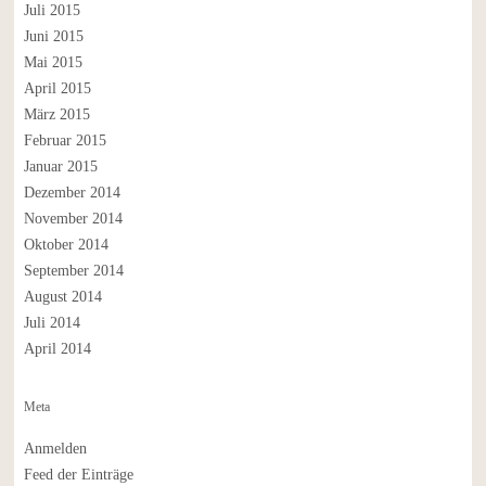
Juli 2015
Juni 2015
Mai 2015
April 2015
März 2015
Februar 2015
Januar 2015
Dezember 2014
November 2014
Oktober 2014
September 2014
August 2014
Juli 2014
April 2014
Meta
Anmelden
Feed der Einträge