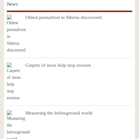
News
Oldest permafrost in Siberia discovered
Carpets of moss help stop erosion
Measuring the belowground world