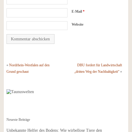
E-Mail
*
Website
«
Nordrhein-Westfalen auf den
DBU fordert für Landwirtschaft
Grund geschaut
„dritten Weg der Nachhaltigkeit“
»
Neueste Beiträge
Unbekannte Helfer des Bodens: Wie wirbellose Tiere den