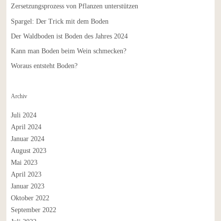
Zersetzungsprozess von Pflanzen unterstützen
Spargel: Der Trick mit dem Boden
Der Waldboden ist Boden des Jahres 2024
Kann man Boden beim Wein schmecken?
Woraus entsteht Boden?
Archiv
Juli 2024
April 2024
Januar 2024
August 2023
Mai 2023
April 2023
Januar 2023
Oktober 2022
September 2022