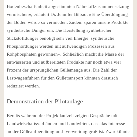
Bodenbeschaffenheit abgestimmten Nährstoffzusammensetzung
vermischen«, erläutert Dr. Jennifer Bilbao. »Eine Überdüngung
der Böden würde so vermieden. Zudem sparen unsere Produkte
synthetische Dünger ein. Die Herstellung synthetischer
Stickstoffdünger benötigt sehr viel Energie; synthetische
Phosphordünger werden mit aufwendigen Prozessen aus
Rohphosphaten gewonnen«. Schließlich macht die Masse der
entwässerten und aufbereiteten Produkte nur noch etwa vier
Prozent der ursprünglichen Güllemenge aus. Die Zahl der
Lastwagenfuhren für den Gülletransport könnten drastisch
reduziert werden.
Demonstration der Pilotanlage
Bereits während der Projektlaufzeit zeigten Gespräche mit
Landwirtschaftsverbänden und Landwirten, dass das Interesse
an der Gülleaufbereitung und -verwertung groß ist. Zwar könnte