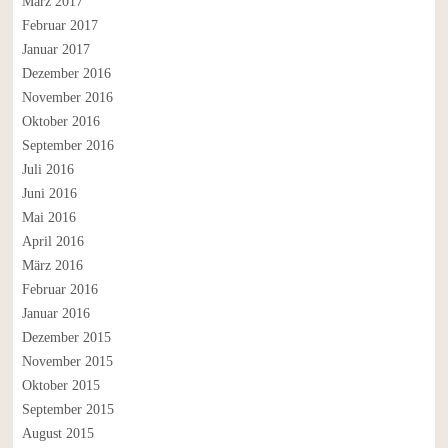
März 2017
Februar 2017
Januar 2017
Dezember 2016
November 2016
Oktober 2016
September 2016
Juli 2016
Juni 2016
Mai 2016
April 2016
März 2016
Februar 2016
Januar 2016
Dezember 2015
November 2015
Oktober 2015
September 2015
August 2015