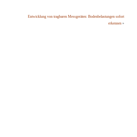
Entwicklung von tragbaren Messgeräten: Bodenbelastungen sofort
erkennen
»