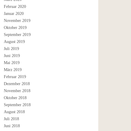
Februar 2020
Januar 2020
November 2019
Oktober 2019
September 2019
August 2019
Juli 2019
Juni 2019
Mai 2019
März 2019
Februar 2019
Dezember 2018
November 2018
Oktober 2018
September 2018
August 2018
Juli 2018
Juni 2018