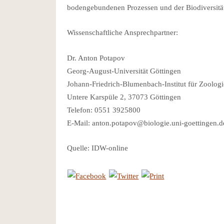
bodengebundenen Prozessen und der Biodiversität
Wissenschaftliche Ansprechpartner:
Dr. Anton Potapov
Georg-August-Universität Göttingen
Johann-Friedrich-Blumenbach-Institut für Zoolog
Untere Karspüle 2, 37073 Göttingen
Telefon: 0551 3925800
E-Mail: anton.potapov@biologie.uni-goettingen.d
Quelle: IDW-online