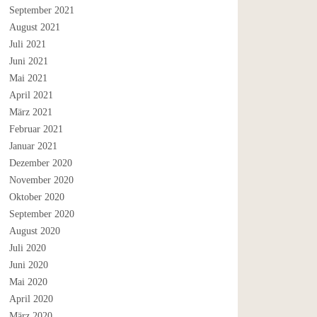
September 2021
August 2021
Juli 2021
Juni 2021
Mai 2021
April 2021
März 2021
Februar 2021
Januar 2021
Dezember 2020
November 2020
Oktober 2020
September 2020
August 2020
Juli 2020
Juni 2020
Mai 2020
April 2020
März 2020