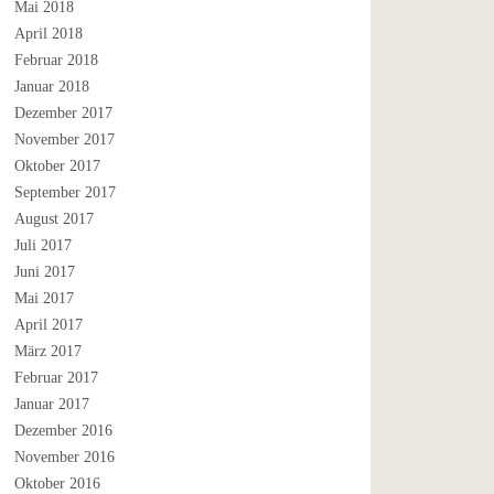
Mai 2018
April 2018
Februar 2018
Januar 2018
Dezember 2017
November 2017
Oktober 2017
September 2017
August 2017
Juli 2017
Juni 2017
Mai 2017
April 2017
März 2017
Februar 2017
Januar 2017
Dezember 2016
November 2016
Oktober 2016