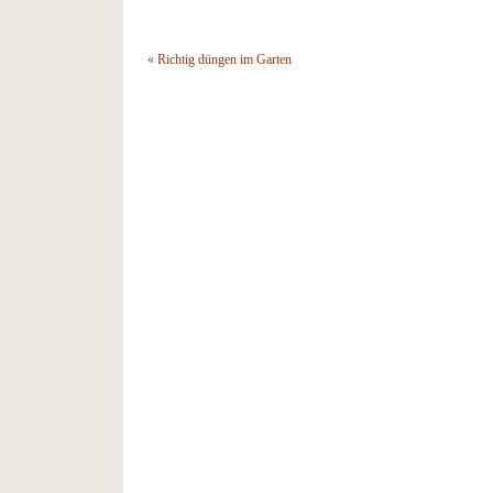
«
Richtig düngen im Garten