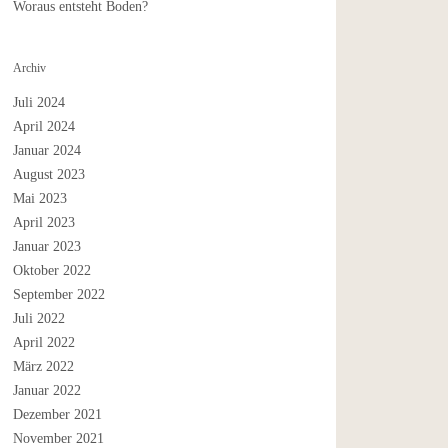
Woraus entsteht Boden?
Archiv
Juli 2024
April 2024
Januar 2024
August 2023
Mai 2023
April 2023
Januar 2023
Oktober 2022
September 2022
Juli 2022
April 2022
März 2022
Januar 2022
Dezember 2021
November 2021