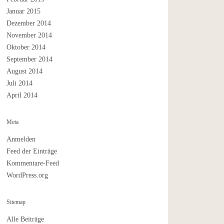
Januar 2015
Dezember 2014
November 2014
Oktober 2014
September 2014
August 2014
Juli 2014
April 2014
Meta
Anmelden
Feed der Einträge
Kommentare-Feed
WordPress.org
Sitemap
Alle Beiträge