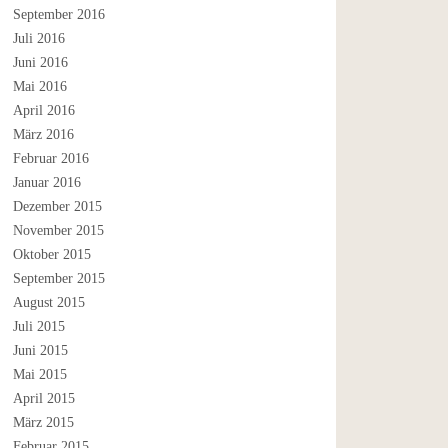
September 2016
Juli 2016
Juni 2016
Mai 2016
April 2016
März 2016
Februar 2016
Januar 2016
Dezember 2015
November 2015
Oktober 2015
September 2015
August 2015
Juli 2015
Juni 2015
Mai 2015
April 2015
März 2015
Februar 2015