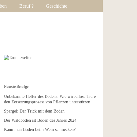
ben
Beruf ?
Geschichte
Neueste Beiträge
Unbekannte Helfer des Bodens: Wie wirbellose Tiere
den Zersetzungsprozess von Pflanzen unterstützen
Spargel: Der Trick mit dem Boden
Der Waldboden ist Boden des Jahres 2024
Kann man Boden beim Wein schmecken?