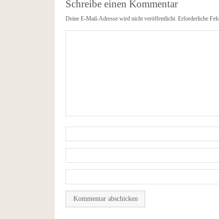
Schreibe einen Kommentar
Deine E-Mail-Adresse wird nicht veröffentlicht.
Erforderliche Fel