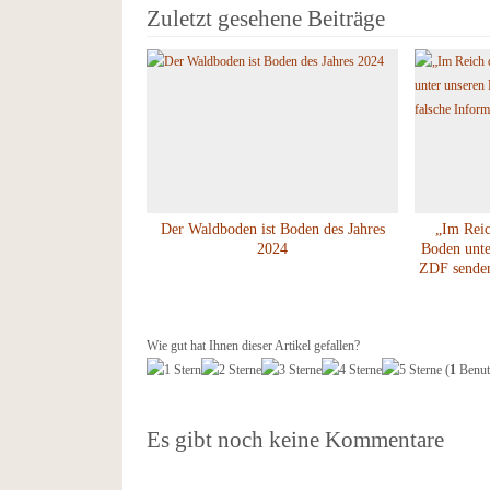
Zuletzt gesehene Beiträge
Der Waldboden ist Boden des Jahres
„Im Rei
2024
Boden unte
ZDF senden
Wie gut hat Ihnen dieser Artikel gefallen?
(
1
Benutz
Es gibt noch keine Kommentare