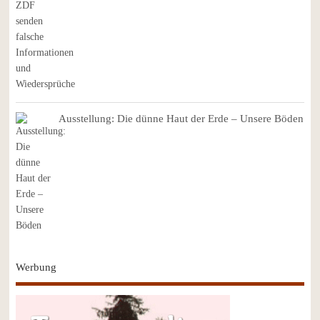
Ausstellung: Die dünne Haut der Erde – Unsere Böden
Werbung