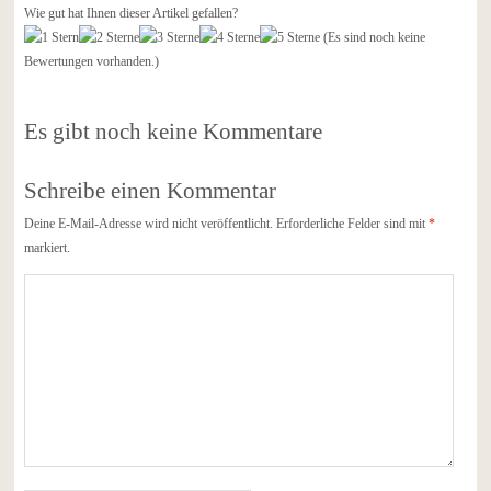
Wie gut hat Ihnen dieser Artikel gefallen?
(Es sind noch keine
Bewertungen vorhanden.)
Es gibt noch keine Kommentare
Schreibe einen Kommentar
Deine E-Mail-Adresse wird nicht veröffentlicht.
Erforderliche Felder sind mit
*
markiert.