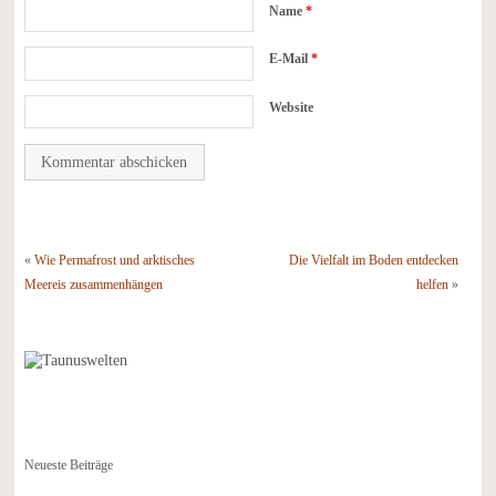
Name
*
E-Mail
*
Website
«
Wie Permafrost und arktisches
Die Vielfalt im Boden entdecken
Meereis zusammenhängen
helfen
»
Neueste Beiträge