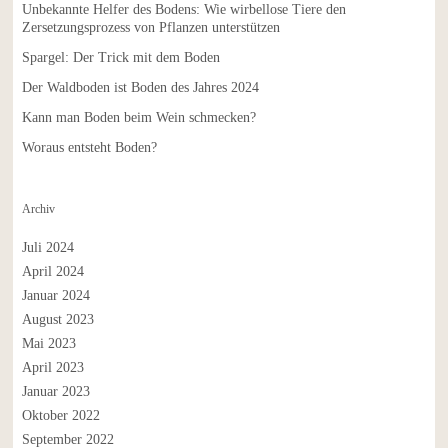
Unbekannte Helfer des Bodens: Wie wirbellose Tiere den
Zersetzungsprozess von Pflanzen unterstützen
Spargel: Der Trick mit dem Boden
Der Waldboden ist Boden des Jahres 2024
Kann man Boden beim Wein schmecken?
Woraus entsteht Boden?
Archiv
Juli 2024
April 2024
Januar 2024
August 2023
Mai 2023
April 2023
Januar 2023
Oktober 2022
September 2022