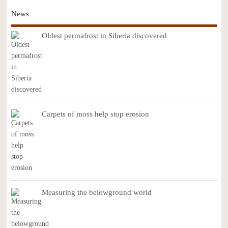
News
Oldest permafrost in Siberia discovered
Carpets of moss help stop erosion
Measuring the belowground world