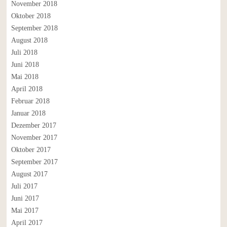
November 2018
Oktober 2018
September 2018
August 2018
Juli 2018
Juni 2018
Mai 2018
April 2018
Februar 2018
Januar 2018
Dezember 2017
November 2017
Oktober 2017
September 2017
August 2017
Juli 2017
Juni 2017
Mai 2017
April 2017