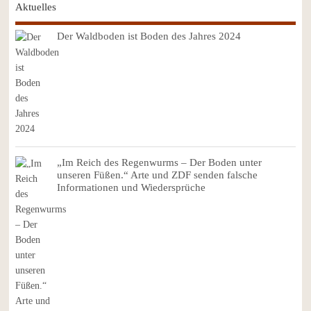
Aktuelles
Der Waldboden ist Boden des Jahres 2024
„Im Reich des Regenwurms – Der Boden unter
unseren Füßen.“ Arte und ZDF senden falsche
Informationen und Wiedersprüche