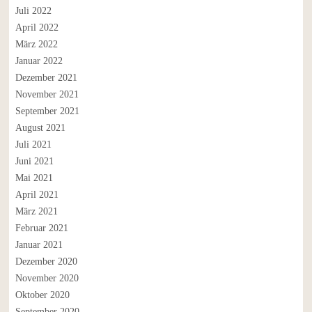
Juli 2022
April 2022
März 2022
Januar 2022
Dezember 2021
November 2021
September 2021
August 2021
Juli 2021
Juni 2021
Mai 2021
April 2021
März 2021
Februar 2021
Januar 2021
Dezember 2020
November 2020
Oktober 2020
September 2020