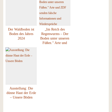
Der Waldboden ist
„Im Reich des
Boden des Jahres
Regenwurms – Der
2024
Boden unter unseren
Füßen.“ Arte und
ZDF senden falsche
Informationen und
Wiedersprüche
Ausstellung: Die
dünne Haut der Erde
– Unsere Böden