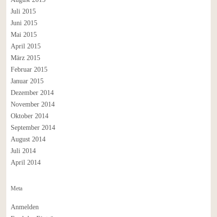
Juli 2015
Juni 2015
Mai 2015
April 2015
März 2015
Februar 2015
Januar 2015
Dezember 2014
November 2014
Oktober 2014
September 2014
August 2014
Juli 2014
April 2014
Meta
Anmelden