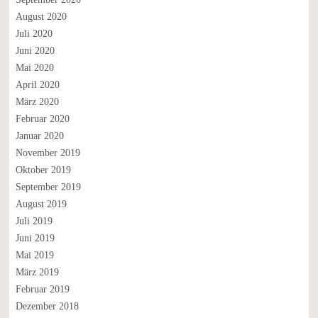
August 2020
Juli 2020
Juni 2020
Mai 2020
April 2020
März 2020
Februar 2020
Januar 2020
November 2019
Oktober 2019
September 2019
August 2019
Juli 2019
Juni 2019
Mai 2019
März 2019
Februar 2019
Dezember 2018