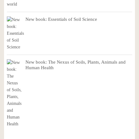
New book: Essentials of Soil Science
New book: The Nexus of Soils, Plants, Animals and
Human Health