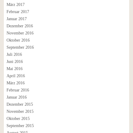
März 2017
Februar 2017
Januar 2017
Dezember 2016
November 2016
Oktober 2016
September 2016
Juli 2016
Juni 2016
Mai 2016
April 2016
März 2016
Februar 2016
Januar 2016
Dezember 2015
November 2015
Oktober 2015
September 2015
August 2015