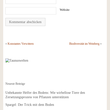
Website
«
Konstantes Verwittern
Biodiversität im Weinberg
»
Neueste Beiträge
Unbekannte Helfer des Bodens: Wie wirbellose Tiere den
Zersetzungsprozess von Pflanzen unterstützen
Spargel: Der Trick mit dem Boden