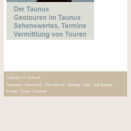
Copyright ©J. Ahabc.de
Impressum
Datenschutz
Über ahabc.de
Werbung
Links
Alle Beiträge
Kontakt
Twitter
Facebook