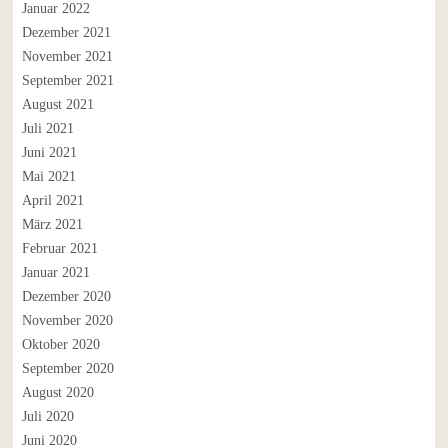
Januar 2022
Dezember 2021
November 2021
September 2021
August 2021
Juli 2021
Juni 2021
Mai 2021
April 2021
März 2021
Februar 2021
Januar 2021
Dezember 2020
November 2020
Oktober 2020
September 2020
August 2020
Juli 2020
Juni 2020