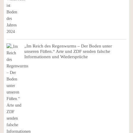
„Im Reich des Regenwurms – Der Boden unter
unseren Füßen.“ Arte und ZDF senden falsche
Informationen und Wiedersprüche