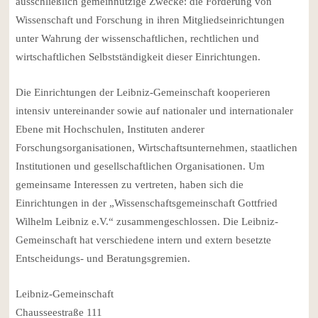
ausschließlich gemeinnützige Zwecke: die Förderung von
Wissenschaft und Forschung in ihren Mitgliedseinrichtungen
unter Wahrung der wissenschaftlichen, rechtlichen und
wirtschaftlichen Selbstständigkeit dieser Einrichtungen.
Die Einrichtungen der Leibniz-Gemeinschaft kooperieren
intensiv untereinander sowie auf nationaler und internationaler
Ebene mit Hochschulen, Instituten anderer
Forschungsorganisationen, Wirtschaftsunternehmen, staatlichen
Institutionen und gesellschaftlichen Organisationen. Um
gemeinsame Interessen zu vertreten, haben sich die
Einrichtungen in der „Wissenschaftsgemeinschaft Gottfried
Wilhelm Leibniz e.V.“ zusammengeschlossen. Die Leibniz-
Gemeinschaft hat verschiedene intern und extern besetzte
Entscheidungs- und Beratungsgremien.
Leibniz-Gemeinschaft
Chausseestraße 111