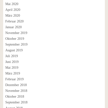
Mai 2020
April 2020
März 2020
Februar 2020
Januar 2020
November 2019
Oktober 2019
September 2019
August 2019
Juli 2019
Juni 2019
Mai 2019
März 2019
Februar 2019
Dezember 2018
November 2018
Oktober 2018
September 2018