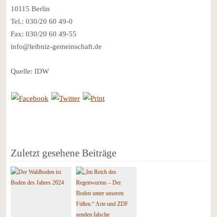
10115 Berlin
Tel.: 030/20 60 49-0
Fax: 030/20 60 49-55
info@leibniz-gemeinschaft.de
Quelle: IDW
Zuletzt gesehene Beiträge