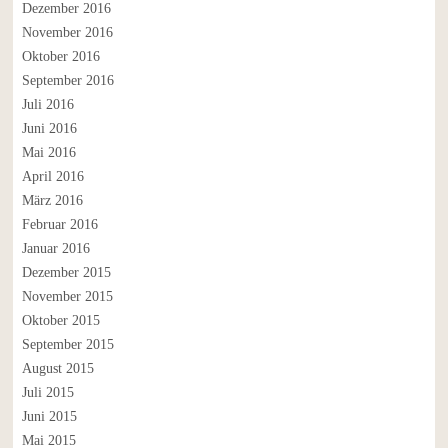
Dezember 2016
November 2016
Oktober 2016
September 2016
Juli 2016
Juni 2016
Mai 2016
April 2016
März 2016
Februar 2016
Januar 2016
Dezember 2015
November 2015
Oktober 2015
September 2015
August 2015
Juli 2015
Juni 2015
Mai 2015