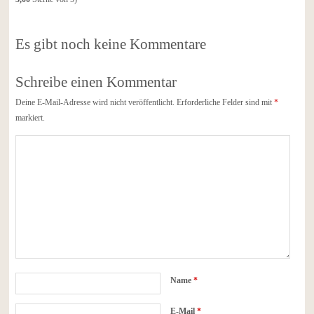
Es gibt noch keine Kommentare
Schreibe einen Kommentar
Deine E-Mail-Adresse wird nicht veröffentlicht.
Erforderliche Felder sind mit
*
markiert.
Name
*
E-Mail
*