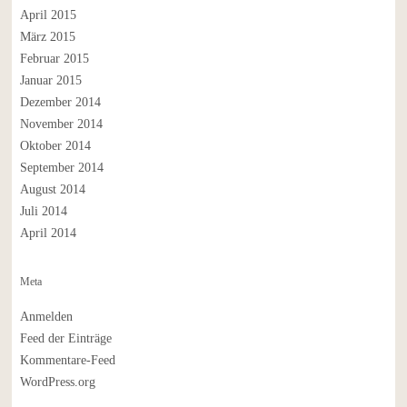
April 2015
März 2015
Februar 2015
Januar 2015
Dezember 2014
November 2014
Oktober 2014
September 2014
August 2014
Juli 2014
April 2014
Meta
Anmelden
Feed der Einträge
Kommentare-Feed
WordPress.org