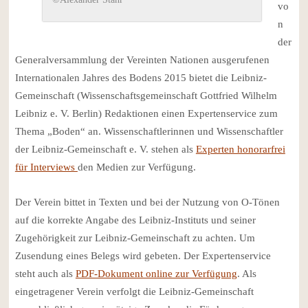
vo
n
der
Generalversammlung der Vereinten Nationen ausgerufenen
Internationalen Jahres des Bodens 2015 bietet die Leibniz-
Gemeinschaft (Wissenschaftsgemeinschaft Gottfried Wilhelm
Leibniz e. V. Berlin) Redaktionen einen Expertenservice zum
Thema „Boden“ an. Wissenschaftlerinnen und Wissenschaftler
der Leibniz-Gemeinschaft e. V. stehen als
Experten honorarfrei
für Interviews
den Medien zur Verfügung.
Der Verein bittet in Texten und bei der Nutzung von O-Tönen
auf die korrekte Angabe des Leibniz-Instituts und seiner
Zugehörigkeit zur Leibniz-Gemeinschaft zu achten. Um
Zusendung eines Belegs wird gebeten. Der Expertenservice
steht auch als
PDF-Dokument online zur Verfügung
. Als
eingetragener Verein verfolgt die Leibniz-Gemeinschaft