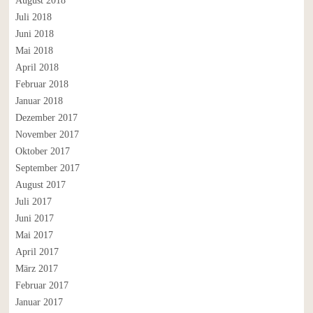
August 2018
Juli 2018
Juni 2018
Mai 2018
April 2018
Februar 2018
Januar 2018
Dezember 2017
November 2017
Oktober 2017
September 2017
August 2017
Juli 2017
Juni 2017
Mai 2017
April 2017
März 2017
Februar 2017
Januar 2017