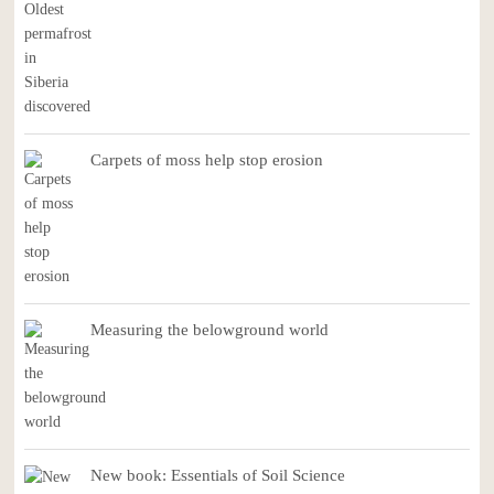
Carpets of moss help stop erosion
Measuring the belowground world
New book: Essentials of Soil Science