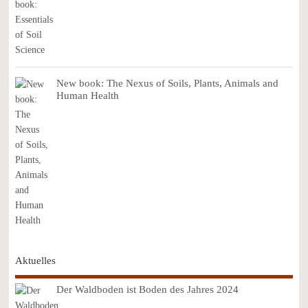
New book: The Nexus of Soils, Plants, Animals and
Human Health
Aktuelles
Der Waldboden ist Boden des Jahres 2024