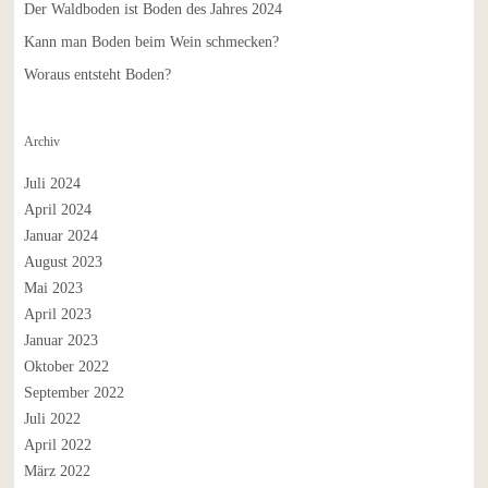
Der Waldboden ist Boden des Jahres 2024
Kann man Boden beim Wein schmecken?
Woraus entsteht Boden?
Archiv
Juli 2024
April 2024
Januar 2024
August 2023
Mai 2023
April 2023
Januar 2023
Oktober 2022
September 2022
Juli 2022
April 2022
März 2022