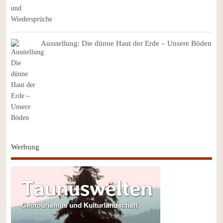
Ausstellung: Die dünne Haut der Erde – Unsere Böden
Werbung