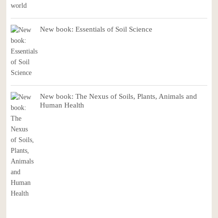
New book: Essentials of Soil Science
New book: The Nexus of Soils, Plants, Animals and
Human Health