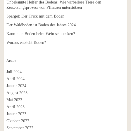
Unbekannte Helfer des Bodens: Wie wirbellose Tiere den
Zersetzungsprozess von Pflanzen unterstützen
Spargel: Der Trick mit dem Boden
Der Waldboden ist Boden des Jahres 2024
Kann man Boden beim Wein schmecken?
Woraus entsteht Boden?
Archiv
Juli 2024
April 2024
Januar 2024
August 2023
Mai 2023
April 2023
Januar 2023
Oktober 2022
September 2022