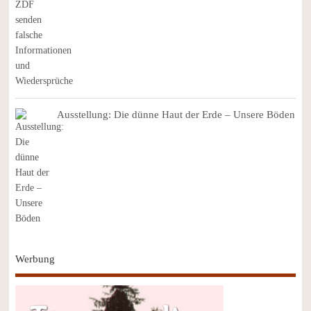
Ausstellung: Die dünne Haut der Erde – Unsere Böden
Werbung