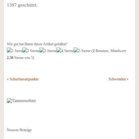
1397 geschützt.
Wie gut hat Ihnen dieser Artikel gefallen?
(
2
Benutzer, Mittelwert:
2,50
Sterne von 5)
«
Schurfansatzpunkte
Schwenden
»
Neueste Beiträge