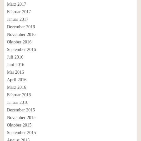
März 2017
Februar 2017
Januar 2017
Dezember 2016
November 2016
Oktober 2016
September 2016
Juli 2016
Juni 2016
Mai 2016
April 2016
März 2016
Februar 2016
Januar 2016
Dezember 2015
November 2015
Oktober 2015
September 2015
August 2015