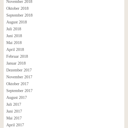
November 2018
Oktober 2018
September 2018
August 2018
Juli 2018
Juni 2018
Mai 2018
April 2018
Februar 2018
Januar 2018
Dezember 2017
November 2017
Oktober 2017
September 2017
August 2017
Juli 2017
Juni 2017
Mai 2017
April 2017