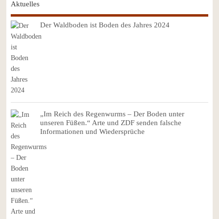
Aktuelles
Der Waldboden ist Boden des Jahres 2024
„Im Reich des Regenwurms – Der Boden unter
unseren Füßen.“ Arte und ZDF senden falsche
Informationen und Wiedersprüche