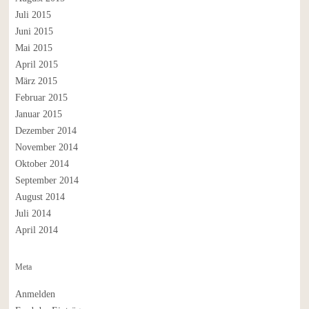
Juli 2015
Juni 2015
Mai 2015
April 2015
März 2015
Februar 2015
Januar 2015
Dezember 2014
November 2014
Oktober 2014
September 2014
August 2014
Juli 2014
April 2014
Meta
Anmelden