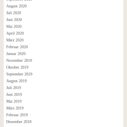
August 2020
Juli 2020
Juni 2020
Mai 2020
April 2020
März 2020
Februar 2020
Januar 2020
November 2019
Oktober 2019
September 2019
August 2019
Juli 2019
Juni 2019
Mai 2019
März 2019
Februar 2019
Dezember 2018