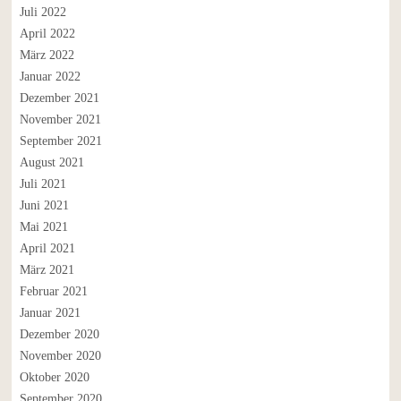
Juli 2022
April 2022
März 2022
Januar 2022
Dezember 2021
November 2021
September 2021
August 2021
Juli 2021
Juni 2021
Mai 2021
April 2021
März 2021
Februar 2021
Januar 2021
Dezember 2020
November 2020
Oktober 2020
September 2020