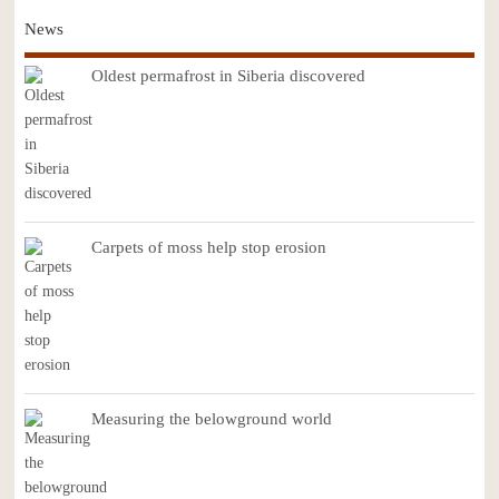
News
Oldest permafrost in Siberia discovered
Carpets of moss help stop erosion
Measuring the belowground world