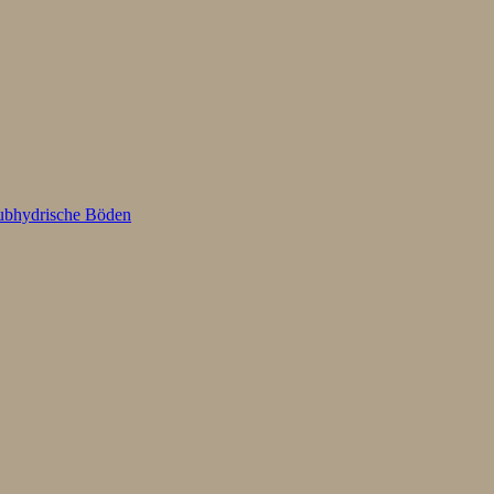
Subhydrische Böden