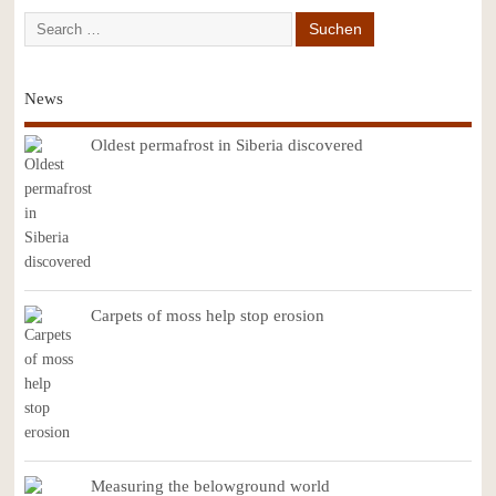
News
Oldest permafrost in Siberia discovered
Carpets of moss help stop erosion
Measuring the belowground world