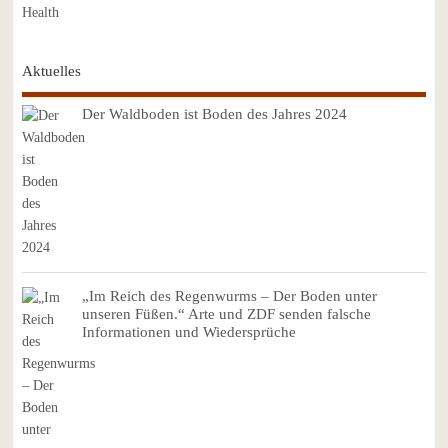
Aktuelles
Der Waldboden ist Boden des Jahres 2024
„Im Reich des Regenwurms – Der Boden unter
unseren Füßen.“ Arte und ZDF senden falsche
Informationen und Wiedersprüche