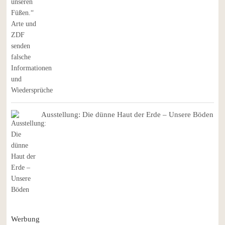
Ausstellung: Die dünne Haut der Erde – Unsere Böden
Werbung