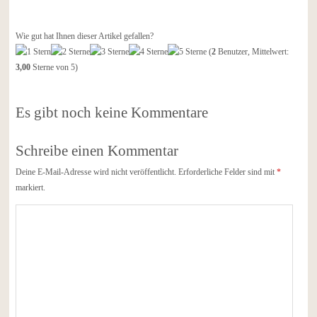
Wie gut hat Ihnen dieser Artikel gefallen?
(
2
Benutzer, Mittelwert:
3,00
Sterne von 5)
Es gibt noch keine Kommentare
Schreibe einen Kommentar
Deine E-Mail-Adresse wird nicht veröffentlicht.
Erforderliche Felder sind mit
*
markiert.