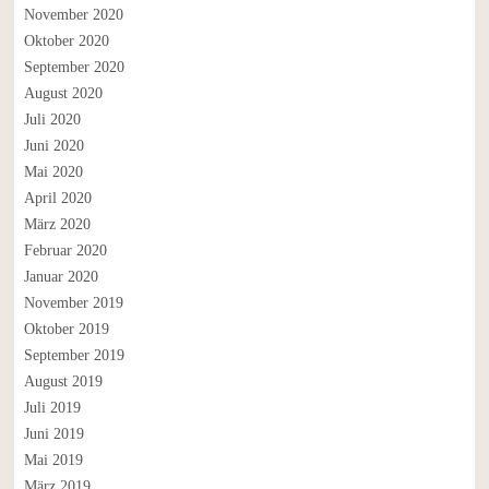
November 2020
Oktober 2020
September 2020
August 2020
Juli 2020
Juni 2020
Mai 2020
April 2020
März 2020
Februar 2020
Januar 2020
November 2019
Oktober 2019
September 2019
August 2019
Juli 2019
Juni 2019
Mai 2019
März 2019