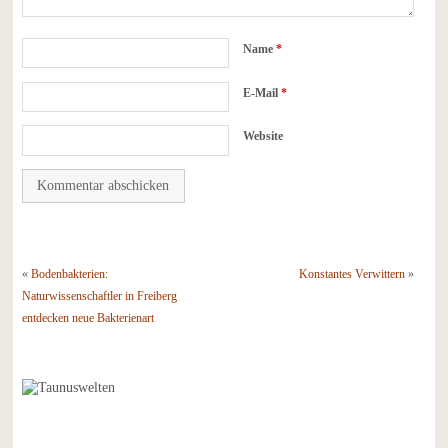
Name
*
E-Mail
*
Website
«
Bodenbakterien:
Konstantes Verwittern
»
Naturwissenschaftler in Freiberg
entdecken neue Bakterienart