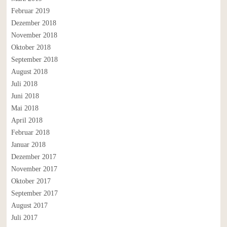
Februar 2019
Dezember 2018
November 2018
Oktober 2018
September 2018
August 2018
Juli 2018
Juni 2018
Mai 2018
April 2018
Februar 2018
Januar 2018
Dezember 2017
November 2017
Oktober 2017
September 2017
August 2017
Juli 2017