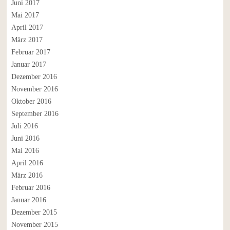
Juni 2017
Mai 2017
April 2017
März 2017
Februar 2017
Januar 2017
Dezember 2016
November 2016
Oktober 2016
September 2016
Juli 2016
Juni 2016
Mai 2016
April 2016
März 2016
Februar 2016
Januar 2016
Dezember 2015
November 2015