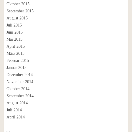
Oktober 2015
September 2015
August 2015
Juli 2015
Juni 2015
Mai 2015
April 2015
März 2015
Februar 2015
Januar 2015
Dezember 2014
November 2014
Oktober 2014
September 2014
August 2014
Juli 2014
April 2014