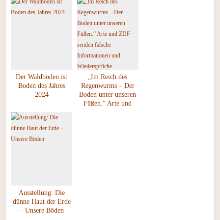
Der Waldboden ist
„Im Reich des
Boden des Jahres
Regenwurms – Der
2024
Boden unter unseren
Füßen.“ Arte und
ZDF senden falsche
Informationen und
Wiedersprüche
Ausstellung: Die
dünne Haut der Erde
– Unsere Böden