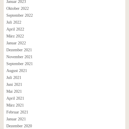
Januar 2023
Oktober 2022
September 2022
Juli 2022
April 2022
März 2022
Januar 2022
Dezember 2021
November 2021
September 2021
August 2021
Juli 2021
Juni 2021
Mai 2021
April 2021
März 2021
Februar 2021
Januar 2021
Dezember 2020