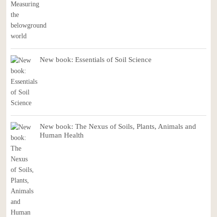
New book: Essentials of Soil Science
New book: The Nexus of Soils, Plants, Animals and
Human Health