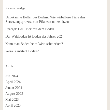
Neueste Beiträge
Unbekannte Helfer des Bodens: Wie wirbellose Tiere den
Zersetzungsprozess von Pflanzen unterstützen
Spargel: Der Trick mit dem Boden
Der Waldboden ist Boden des Jahres 2024
Kann man Boden beim Wein schmecken?
Woraus entsteht Boden?
Archiv
Juli 2024
April 2024
Januar 2024
August 2023
Mai 2023
April 2023