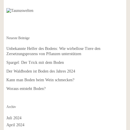
Neueste Beiträge
Unbekannte Helfer des Bodens: Wie wirbellose Tiere den
Zersetzungsprozess von Pflanzen unterstützen
Spargel: Der Trick mit dem Boden
Der Waldboden ist Boden des Jahres 2024
Kann man Boden beim Wein schmecken?
Woraus entsteht Boden?
Archiv
Juli 2024
April 2024