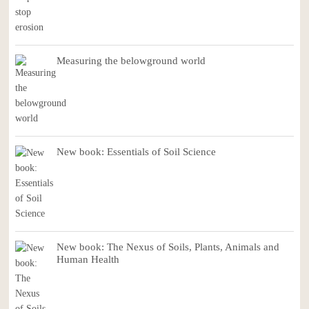
Measuring the belowground world
New book: Essentials of Soil Science
New book: The Nexus of Soils, Plants, Animals and
Human Health