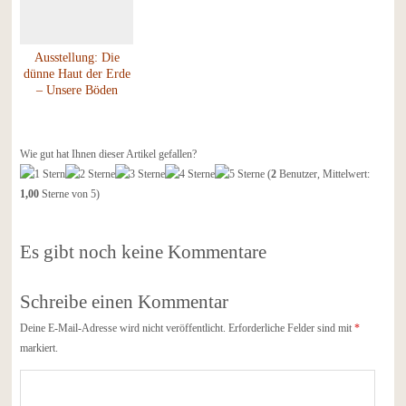
Ausstellung: Die
dünne Haut der Erde
– Unsere Böden
Wie gut hat Ihnen dieser Artikel gefallen?
(
2
Benutzer, Mittelwert:
1,00
Sterne von 5)
Es gibt noch keine Kommentare
Schreibe einen Kommentar
Deine E-Mail-Adresse wird nicht veröffentlicht.
Erforderliche Felder sind mit
*
markiert.