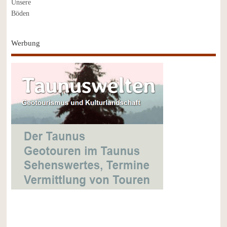
Werbung