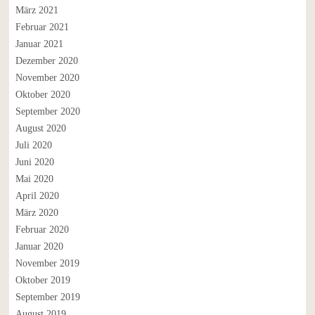
März 2021
Februar 2021
Januar 2021
Dezember 2020
November 2020
Oktober 2020
September 2020
August 2020
Juli 2020
Juni 2020
Mai 2020
April 2020
März 2020
Februar 2020
Januar 2020
November 2019
Oktober 2019
September 2019
August 2019