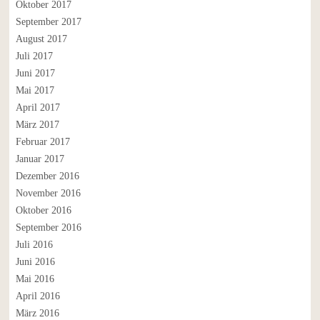
Oktober 2017
September 2017
August 2017
Juli 2017
Juni 2017
Mai 2017
April 2017
März 2017
Februar 2017
Januar 2017
Dezember 2016
November 2016
Oktober 2016
September 2016
Juli 2016
Juni 2016
Mai 2016
April 2016
März 2016