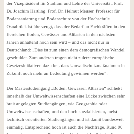
der Vizepräsident für Studium und Lehre der Universität, Prof.
Dr. Joachim Härtling. Prof. Dr. Helmut Meuser, Professor für
Bodensanierung und Bodenschutz von der Hochschule
Osnabrück ist überzeugt, dass der Bedarf an Fachkräften in den
Bereichen Boden, Gewässer und Altlasten in den nächsten
Jahren anhaltend hoch sein wird – und das nicht nur in
Deutschland: „Dies ist zum einen dem demografischen Wandel
geschuldet. Zum anderen tragen nicht zuletzt europäische
Gesetzesinitiativen dazu bei, dass Umweltschutzmaßnahmen in
Zukunft noch mehr an Bedeutung gewinnen werden“.
Der Masterstudiengang „Boden, Gewässer, Altlasten“ schließt
innerhalb der Umweltwissenschaften eine Lücke zwischen sehr
breit angelegten Studiengängen, wie Geographie oder
Umweltwissenschaften, und den hoch spezialisierten, meist
technisch orientierten Studiengängen und ist damit bundesweit
einmalig. Entsprechend hoch ist auch die Nachfrage. Rund 90