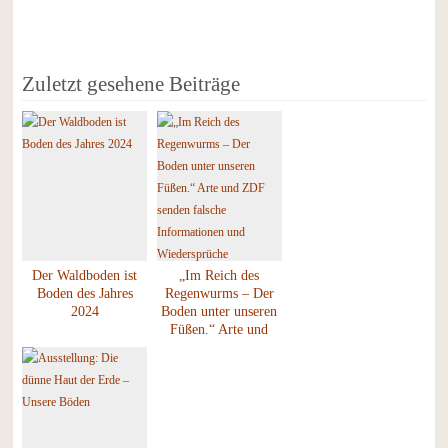
Zuletzt gesehene Beiträge
Der Waldboden ist
„Im Reich des
Boden des Jahres
Regenwurms – Der
2024
Boden unter unseren
Füßen.“ Arte und
ZDF senden falsche
Informationen und
Wiedersprüche