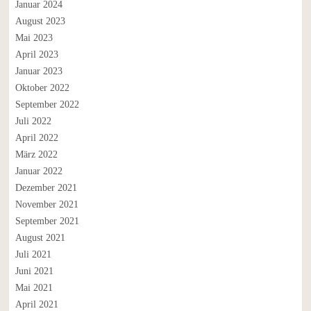
Januar 2024
August 2023
Mai 2023
April 2023
Januar 2023
Oktober 2022
September 2022
Juli 2022
April 2022
März 2022
Januar 2022
Dezember 2021
November 2021
September 2021
August 2021
Juli 2021
Juni 2021
Mai 2021
April 2021