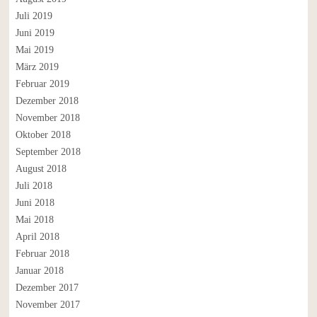
Juli 2019
Juni 2019
Mai 2019
März 2019
Februar 2019
Dezember 2018
November 2018
Oktober 2018
September 2018
August 2018
Juli 2018
Juni 2018
Mai 2018
April 2018
Februar 2018
Januar 2018
Dezember 2017
November 2017