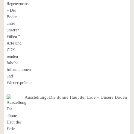
Ausstellung: Die dünne Haut der Erde – Unsere Böden