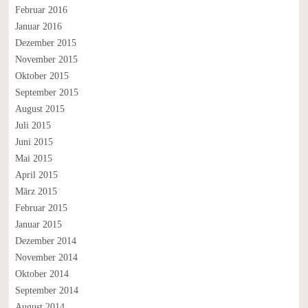
Februar 2016
Januar 2016
Dezember 2015
November 2015
Oktober 2015
September 2015
August 2015
Juli 2015
Juni 2015
Mai 2015
April 2015
März 2015
Februar 2015
Januar 2015
Dezember 2014
November 2014
Oktober 2014
September 2014
August 2014