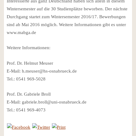
Interessierte aus ganz Deutschland haben sich allein in diesem
Wintersemester auf die 30 Studienplätze beworben. Der nächste
Durchgang startet zum Wintersemester 2016/17. Bewerbungen
sind ab Mai 2016 möglich. Weitere Informationen gibt es unter
www.mabga.de
Weitere Informationen:
Prof. Dr. Helmut Meuser
E-Mail: h.meuser@hs-osnabrueck.de
Tel.: 0541 969-5028
Prof. Dr. Gabriele Broll
E-Mail: gabriele.broll@uni-osnabrueck.de
Tel.: 0541 969-4073