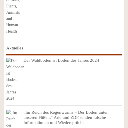
Aktuelles
Der Waldboden ist Boden des Jahres 2024
„Im Reich des Regenwurms – Der Boden unter
unseren Füßen.“ Arte und ZDF senden falsche
Informationen und Wiedersprüche