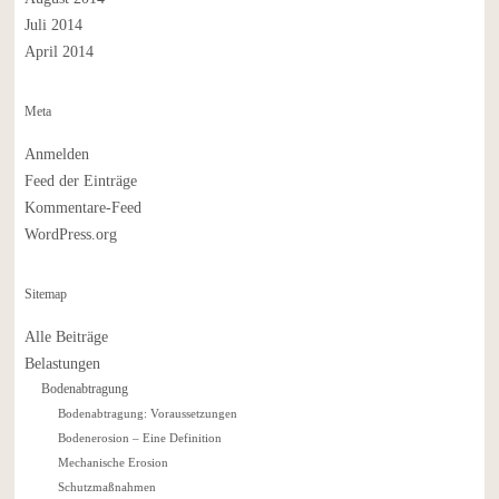
Juli 2014
April 2014
Meta
Anmelden
Feed der Einträge
Kommentare-Feed
WordPress.org
Sitemap
Alle Beiträge
Belastungen
Bodenabtragung
Bodenabtragung: Voraussetzungen
Bodenerosion – Eine Definition
Mechanische Erosion
Schutzmaßnahmen